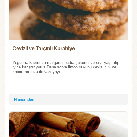
Cevizli ve Tarçınlı Kurabiye
Yoğurma kabımıza margarini pudra şekerini ve sıvı yağı alıp
iyice karıştırıyoruz Daha sonra limon suyunu ceviz içini ve
kabartma tozu ile vanilyayı...
Hamur İşleri