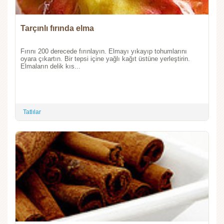
Tarçınlı fırında elma
Fırını 200 derecede fırınlayın. Elmayı yıkayıp tohumlarını
oyara çıkartın. Bir tepsi içine yağlı kağıt üstüne yerleştirin.
Elmaların delik kıs...
Tatlılar