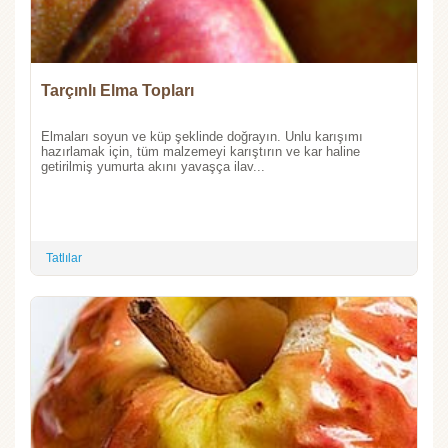
Tarçınlı Elma Topları
Elmaları soyun ve küp şeklinde doğrayın. Unlu karışımı
hazırlamak için, tüm malzemeyi karıştırın ve kar haline
getirilmiş yumurta akını yavaşça ilav...
Tatlılar