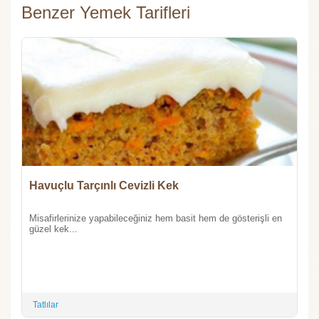
Benzer Yemek Tarifleri
Havuçlu Tarçınlı Cevizli Kek
Misafirlerinize yapabileceğiniz hem basit hem de gösterişli en
güzel kek...
Tatlılar