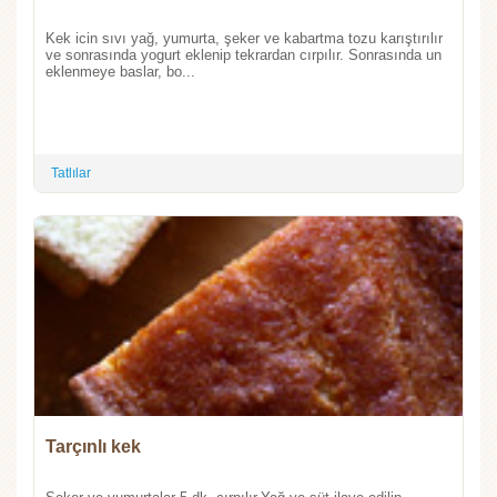
Kek icin sıvı yağ, yumurta, şeker ve kabartma tozu karıştırılır
ve sonrasında yogurt eklenip tekrardan cırpılır. Sonrasında un
eklenmeye baslar, bo...
Tatlılar
Tarçınlı kek