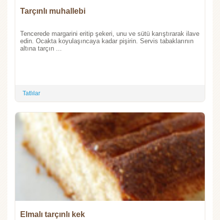
Tarçınlı muhallebi
Tencerede margarini eritip şekeri, unu ve sütü karıştırarak ilave
edin. Ocakta koyulaşıncaya kadar pişirin. Servis tabaklarının
altına tarçın ...
Tatlılar
Elmalı tarçınlı kek