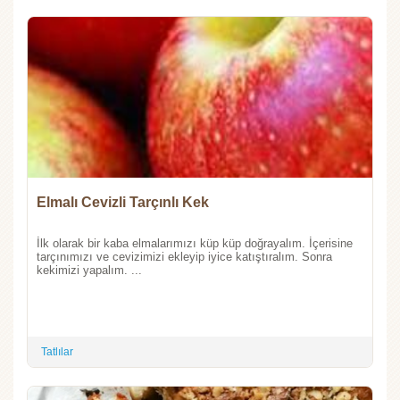
Elmalı Cevizli Tarçınlı Kek
İlk olarak bir kaba elmalarımızı küp küp doğrayalım. İçerisine
tarçınımızı ve cevizimizi ekleyip iyice katıştıralım. Sonra
kekimizi yapalım. ...
Tatlılar