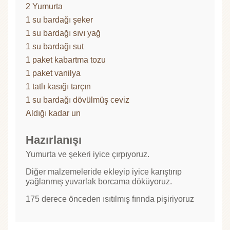
2 Yumurta
1 su bardağı şeker
1 su bardağı sıvı yağ
1 su bardağı sut
1 paket kabartma tozu
1 paket vanilya
1 tatlı kasığı tarçın
1 su bardağı dövülmüş ceviz
Aldığı kadar un
Hazırlanışı
Yumurta ve şekeri iyice çırpıyoruz.
Diğer malzemeleride ekleyip iyice karıştırıp
yağlanmış yuvarlak borcama döküyoruz.
175 derece önceden ısıtılmış fırında pişiriyoruz