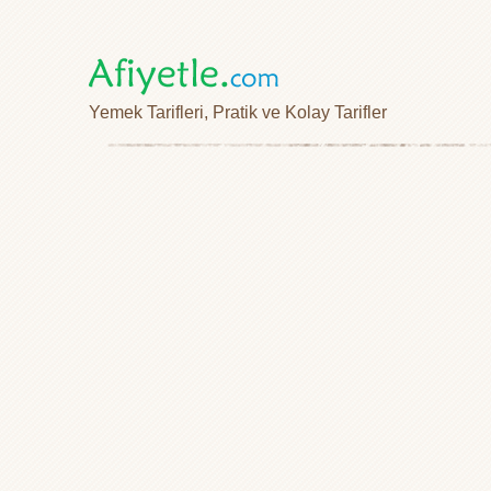
Yemek Tarifleri, Pratik ve Kolay Tarifler