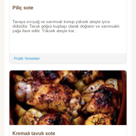
Piliç sote
Tavaya sıvıyağ ve sarımsak konup yüksek ateşte iyice
öldürülür. Tavuk göğsü kuşbaşı olarak doğranır ve sarımsaklı
yağa ilave edilir. Yüksek ateşte kar...
Pratik Yemekler
Kremalı tavuk sote