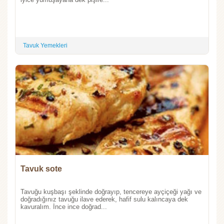
Tavuk Yemekleri
Tavuk sote
Tavuğu kuşbaşı şeklinde doğrayıp, tencereye ayçiçeği yağı ve
doğradığınız tavuğu ilave ederek, hafif sulu kalıncaya dek
kavuralım. İnce ince doğrad...