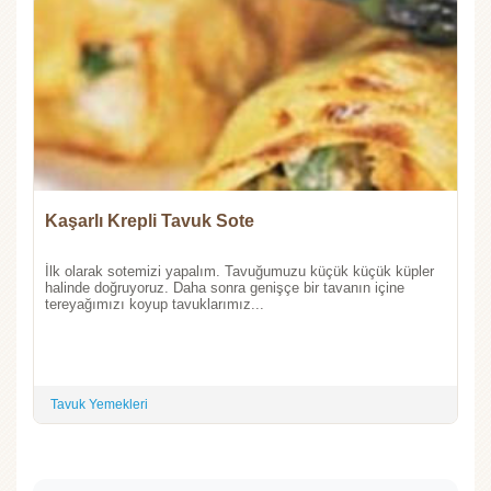
Kaşarlı Krepli Tavuk Sote
İlk olarak sotemizi yapalım. Tavuğumuzu küçük küçük küpler
halinde doğruyoruz. Daha sonra genişçe bir tavanın içine
tereyağımızı koyup tavuklarımız...
Tavuk Yemekleri