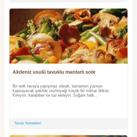
Akdeniz usulü tavuklu mantarlı sote
Bir wok tavaya yapışmaz olarak, tamamen yüzeye
kapsayacak şekilde zeytinyağı küçük bir miktar dökün.
Kimyon, karabiber ve tuz ekleyin. Soğanı halk...
Tavuk Yemekleri