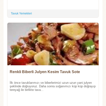
Tavuk Yemekleri
Renkli Biberli Julyen Kesim Tavuk Sote
İlk önce tavuklarımızı ve biberlerimizi uzun uzun yani julyen
şeklinde doğruyoruz. Daha sonra soğanımızı küp küp doğrayıp
tereyağ ile birlikte tava...