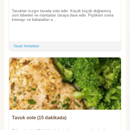
Tavukları kızgın tavada sote edin. Küçük küçük doğranmış
sivri biberleri ve mantarları tavaya ilave edin. Piştikten sonra
kremayı ve baharatları e...
Tavuk Yemekleri
Tavuk sote (15 dakikada)