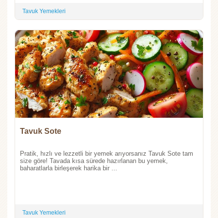
Tavuk Yemekleri
Tavuk Sote
Pratik, hızlı ve lezzetli bir yemek arıyorsanız Tavuk Sote tam
size göre! Tavada kısa sürede hazırlanan bu yemek,
baharatlarla birleşerek harika bir ...
Tavuk Yemekleri