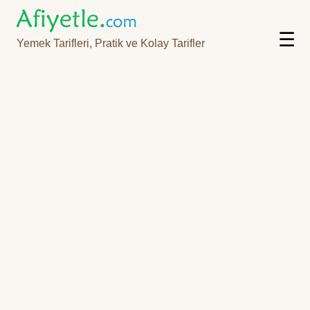
☰
Yemek Tarifleri, Pratik ve Kolay Tarifler