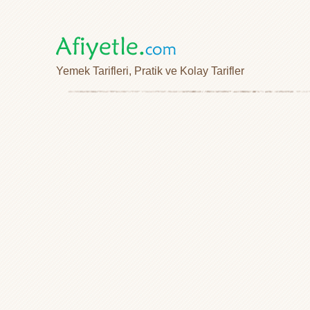
Yemek Tarifleri, Pratik ve Kolay Tarifler