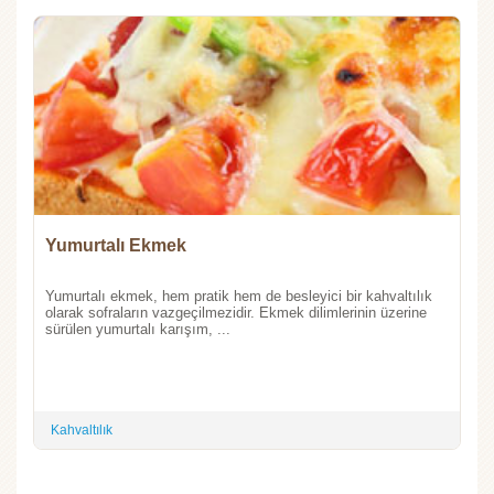
Yumurtalı Ekmek
Yumurtalı ekmek, hem pratik hem de besleyici bir kahvaltılık
olarak sofraların vazgeçilmezidir. Ekmek dilimlerinin üzerine
sürülen yumurtalı karışım, ...
Kahvaltılık