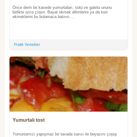
Önce derin bir kasede yumurtaları, sütü ve galeta ununu
birlikte iyice çırpın. Bayat ekmek dilimlerini ya da tost
ekmeklerini bu bulamaca batırın....
Pratik Yemekler
Yumurtalı tost
Yumurtamızı yapışmaz bir tavada sarısı ile beyazını çırpıp