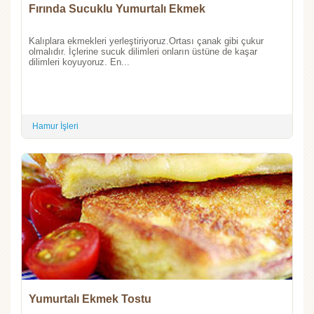
Fırında Sucuklu Yumurtalı Ekmek
Kalıplara ekmekleri yerleştiriyoruz.Ortası çanak gibi çukur
olmalıdır. İçlerine sucuk dilimleri onların üstüne de kaşar
dilimleri koyuyoruz. En...
Hamur İşleri
Yumurtalı Ekmek Tostu