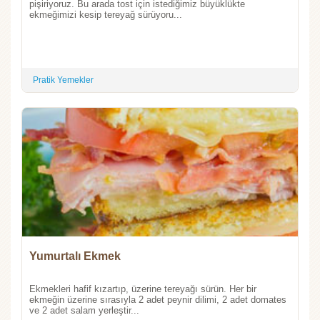
pişiriyoruz. Bu arada tost için istediğimiz büyüklükte
ekmeğimizi kesip tereyağ sürüyoru...
Pratik Yemekler
Yumurtalı Ekmek
Ekmekleri hafif kızartıp, üzerine tereyağı sürün. Her bir
ekmeğin üzerine sırasıyla 2 adet peynir dilimi, 2 adet domates
ve 2 adet salam yerleştir...