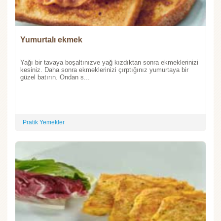
Yumurtalı ekmek
Yağı bir tavaya boşaltınızve yağ kızdıktan sonra ekmeklerinizi
kesiniz. Daha sonra ekmeklerinizi çırptığınız yumurtaya bir
güzel batırın. Ondan s...
Pratik Yemekler