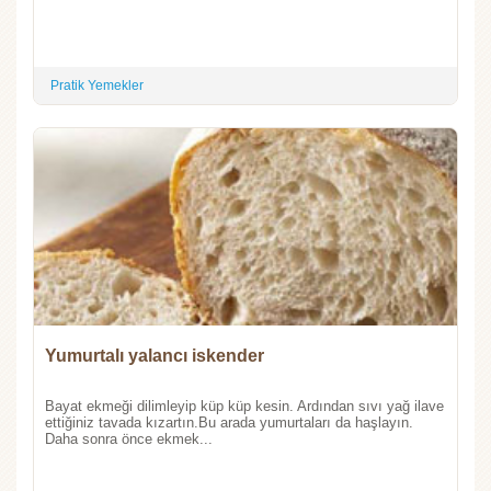
Pratik Yemekler
Yumurtalı yalancı iskender
Bayat ekmeği dilimleyip küp küp kesin. Ardından sıvı yağ ilave
ettiğiniz tavada kızartın.Bu arada yumurtaları da haşlayın.
Daha sonra önce ekmek...