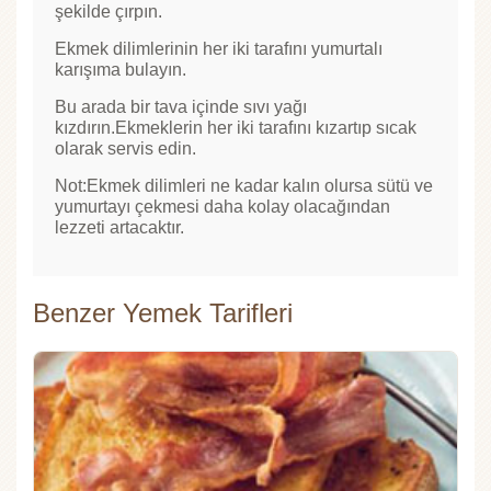
şekilde çırpın.
Ekmek dilimlerinin her iki tarafını yumurtalı
karışıma bulayın.
Bu arada bir tava içinde sıvı yağı
kızdırın.Ekmeklerin her iki tarafını kızartıp sıcak
olarak servis edin.
Not:Ekmek dilimleri ne kadar kalın olursa sütü ve
yumurtayı çekmesi daha kolay olacağından
lezzeti artacaktır.
Benzer Yemek Tarifleri