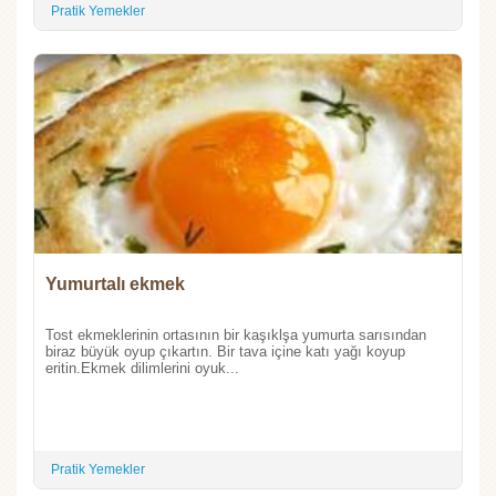
Pratik Yemekler
Yumurtalı ekmek
Tost ekmeklerinin ortasının bir kaşıklşa yumurta sarısından
biraz büyük oyup çıkartın. Bir tava içine katı yağı koyup
eritin.Ekmek dilimlerini oyuk...
Pratik Yemekler