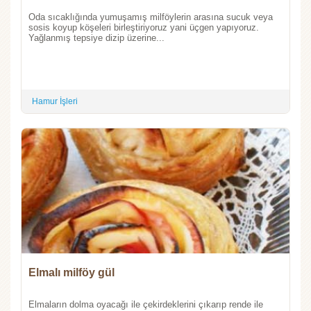
Oda sıcaklığında yumuşamış milföylerin arasına sucuk veya
sosis koyup köşeleri birleştiriyoruz yani üçgen yapıyoruz.
Yağlanmış tepsiye dizip üzerine...
Hamur İşleri
Elmalı milföy gül
Elmaların dolma oyacağı ile çekirdeklerini çıkarıp rende ile