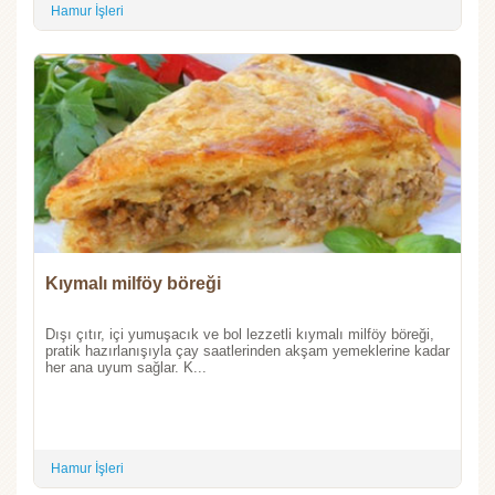
Hamur İşleri
Kıymalı milföy böreği
Dışı çıtır, içi yumuşacık ve bol lezzetli kıymalı milföy böreği,
pratik hazırlanışıyla çay saatlerinden akşam yemeklerine kadar
her ana uyum sağlar. K...
Hamur İşleri