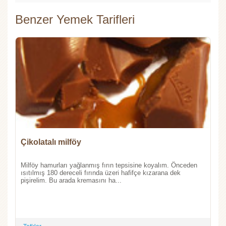
Benzer Yemek Tarifleri
Çikolatalı milföy
Milföy hamurları yağlanmış fırın tepsisine koyalım. Önceden
ısıtılmış 180 dereceli fırında üzeri hafifçe kızarana dek
pişirelim. Bu arada kremasını ha...