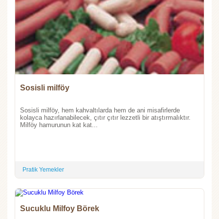
Sosisli milföy
Sosisli milföy, hem kahvaltılarda hem de ani misafirlerde
kolayca hazırlanabilecek, çıtır çıtır lezzetli bir atıştırmalıktır.
Milföy hamurunun kat kat...
Pratik Yemekler
Sucuklu Milfoy Börek