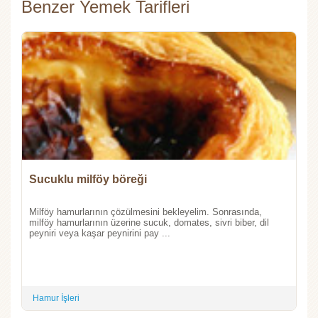
Benzer Yemek Tarifleri
Sucuklu milföy böreği
Milföy hamurlarının çözülmesini bekleyelim. Sonrasında,
milföy hamurlarının üzerine sucuk, domates, sivri biber, dil
peyniri veya kaşar peynirini pay ...
Hamur İşleri