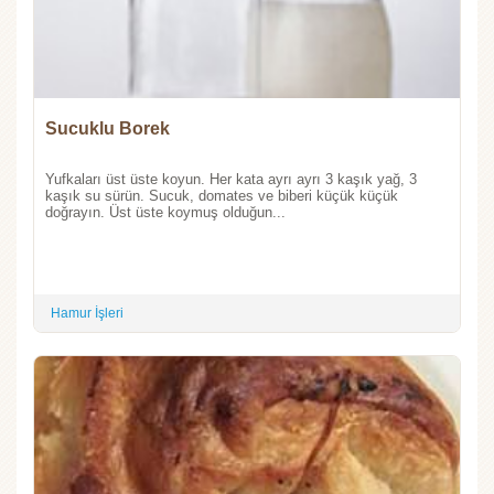
Sucuklu Borek
Yufkaları üst üste koyun. Her kata ayrı ayrı 3 kaşık yağ, 3
kaşık su sürün. Sucuk, domates ve biberi küçük küçük
doğrayın. Üst üste koymuş olduğun...
Hamur İşleri