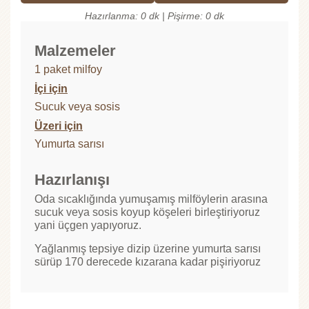
Hazırlanma: 0 dk | Pişirme: 0 dk
Malzemeler
1 paket milfoy
İçi için
Sucuk veya sosis
Üzeri için
Yumurta sarısı
Hazırlanışı
Oda sıcaklığında yumuşamış milföylerin arasına
sucuk veya sosis koyup köşeleri birleştiriyoruz
yani üçgen yapıyoruz.
Yağlanmış tepsiye dizip üzerine yumurta sarısı
sürüp 170 derecede kızarana kadar pişiriyoruz