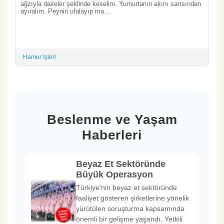
ağzıyla daireler şeklinde keselim. Yumurtanın akını sarısından
ayıralım. Peyniri ufalayıp ma...
Hamur İşleri
Beslenme ve Yaşam
Haberleri
Beyaz Et Sektöründe
Büyük Operasyon
Türkiye'nin beyaz et sektöründe
faaliyet gösteren şirketlerine yönelik
yürütülen soruşturma kapsamında
önemli bir gelişme yaşandı. Yetkili