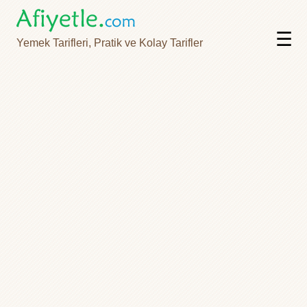
☰
Yemek Tarifleri, Pratik ve Kolay Tarifler