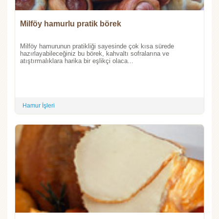
Milföy hamurlu pratik börek
Milföy hamurunun pratikliği sayesinde çok kısa sürede
hazırlayabileceğiniz bu börek, kahvaltı sofralarına ve
atıştırmalıklara harika bir eşlikçi olaca...
Hamur İşleri