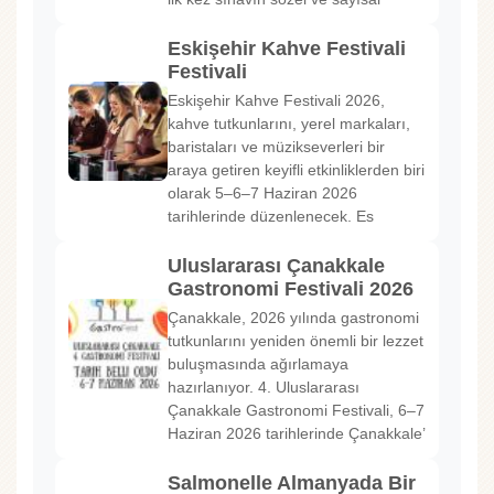
Eskişehir Kahve Festivali
Festivali
Eskişehir Kahve Festivali 2026,
kahve tutkunlarını, yerel markaları,
baristaları ve müzikseverleri bir
araya getiren keyifli etkinliklerden biri
olarak 5–6–7 Haziran 2026
tarihlerinde düzenlenecek. Es
Uluslararası Çanakkale
Gastronomi Festivali 2026
Çanakkale, 2026 yılında gastronomi
tutkunlarını yeniden önemli bir lezzet
buluşmasında ağırlamaya
hazırlanıyor. 4. Uluslararası
Çanakkale Gastronomi Festivali, 6–7
Haziran 2026 tarihlerinde Çanakkale’
Salmonelle Almanyada Bir