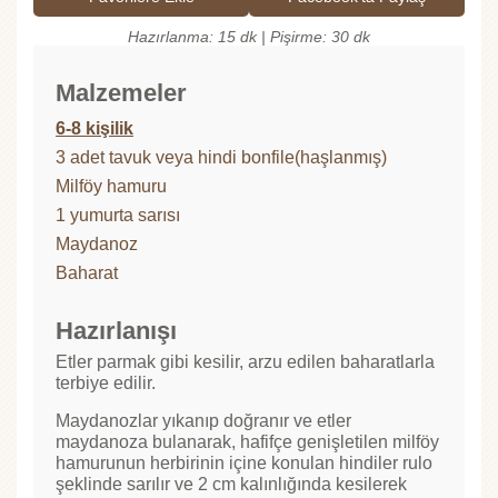
Hazırlanma: 15 dk | Pişirme: 30 dk
Malzemeler
6-8 kişilik
3 adet tavuk veya hindi bonfile(haşlanmış)
Milföy hamuru
1 yumurta sarısı
Maydanoz
Baharat
Hazırlanışı
Etler parmak gibi kesilir, arzu edilen baharatlarla
terbiye edilir.
Maydanozlar yıkanıp doğranır ve etler
maydanoza bulanarak, hafifçe genişletilen milföy
hamurunun herbirinin içine konulan hindiler rulo
şeklinde sarılır ve 2 cm kalınlığında kesilerek