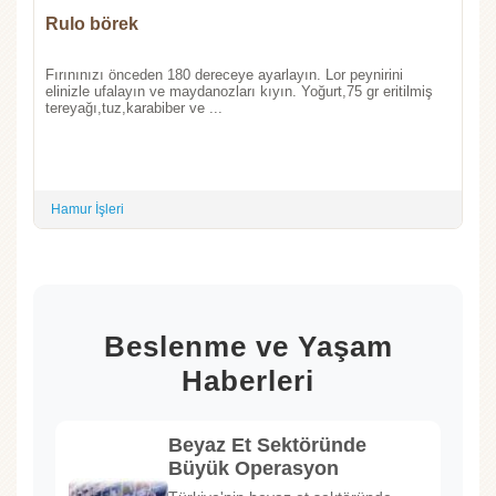
Rulo börek
Fırınınızı önceden 180 dereceye ayarlayın. Lor peynirini
elinizle ufalayın ve maydanozları kıyın. Yoğurt,75 gr eritilmiş
tereyağı,tuz,karabiber ve ...
Hamur İşleri
Beslenme ve Yaşam
Haberleri
Beyaz Et Sektöründe
Büyük Operasyon