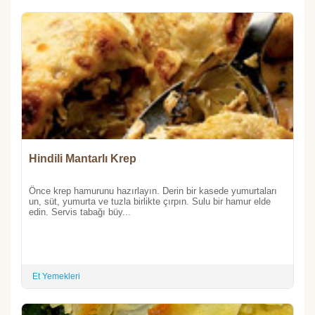
Hindili Mantarlı Krep
Önce krep hamurunu hazırlayın. Derin bir kasede yumurtaları
un, süt, yumurta ve tuzla birlikte çırpın. Sulu bir hamur elde
edin. Servis tabağı büy...
Et Yemekleri