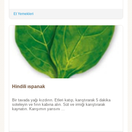
Et Yemekleri
Hindili ıspanak
Bir tavada yağı kızdırın. Etleri katıp, karıştırarak 5 dakika
soteleyin ve fırın kabına alın. Süt ve irmiği karıştırarak
kaynatın. Karışımın yarısını ...