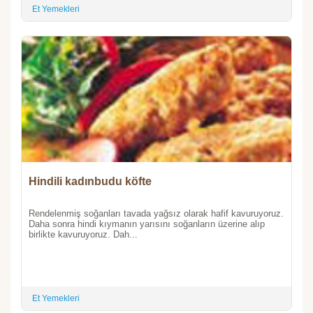
Et Yemekleri
Hindili kadınbudu köfte
Rendelenmiş soğanları tavada yağsız olarak hafif kavuruyoruz.
Daha sonra hindi kıymanın yarısını soğanların üzerine alıp
birlikte kavuruyoruz. Dah...
Et Yemekleri