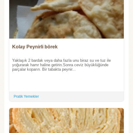
Kolay Peynirli börek
Yaklaşık 2 bardak veya daha fazla unu biraz su ve tuz ile
yoğurarak hamr haline getirin.Sonra ceviz büyüklüğünde
parçalar koparın. Bir tabakta peynir...
Pratik Yemekler