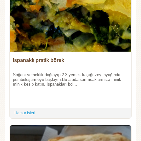
Ispanaklı pratik börek
Soğanı yemeklik doğrayıp 2-3 yemek kaşığı zeytinyağında
pembeleştirmeye başlayın.Bu arada sarımsaklarınıza minik
minik kesip katın. Ispanakları bol...
Hamur İşleri