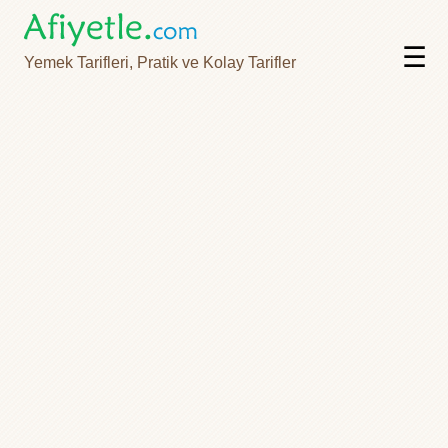
☰
Yemek Tarifleri, Pratik ve Kolay Tarifler