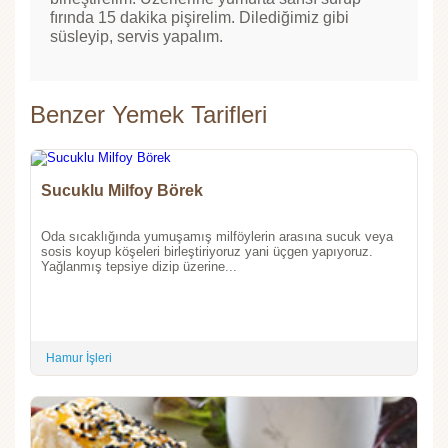
fırında 15 dakika pişirelim. Dilediğimiz gibi
süsleyip, servis yapalım.
Benzer Yemek Tarifleri
Sucuklu Milfoy Börek
Oda sıcaklığında yumuşamış milföylerin arasına sucuk veya
sosis koyup köşeleri birleştiriyoruz yani üçgen yapıyoruz.
Yağlanmış tepsiye dizip üzerine...
Hamur İşleri