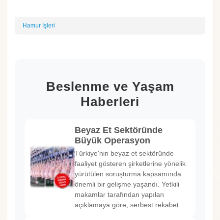
Hamur İşleri
Beslenme ve Yaşam
Haberleri
Beyaz Et Sektöründe
Büyük Operasyon
Türkiye'nin beyaz et sektöründe
faaliyet gösteren şirketlerine yönelik
yürütülen soruşturma kapsamında
önemli bir gelişme yaşandı. Yetkili
makamlar tarafından yapılan
açıklamaya göre, serbest rekabet