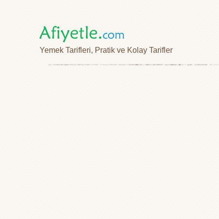
Yemek Tarifleri, Pratik ve Kolay Tarifler