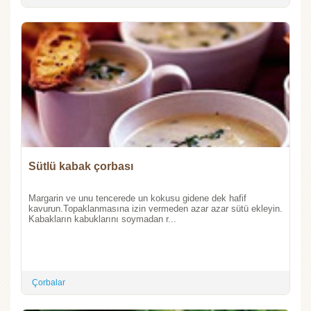
Sütlü kabak çorbası
Margarin ve unu tencerede un kokusu gidene dek hafif
kavurun.Topaklanmasına izin vermeden azar azar sütü ekleyin.
Kabakların kabuklarını soymadan r...
Çorbalar