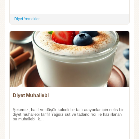
Diyet Yemekler
Diyet Muhallebi
Şekersiz, hafif ve düşük kalorili bir tatlı arayanlar için nefis bir
diyet muhallebi tarifi! Yağsız süt ve tatlandırıcı ile hazırlanan
bu muhallebi, k...