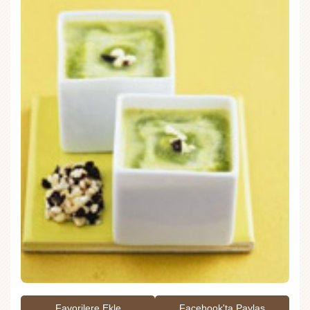
Favorilere Ekle
Facebook'ta Paylaş