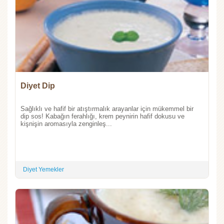
Diyet Dip
Sağlıklı ve hafif bir atıştırmalık arayanlar için mükemmel bir
dip sos! Kabağın ferahlığı, krem peynirin hafif dokusu ve
kişnişin aromasıyla zenginleş...
Diyet Yemekler