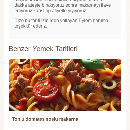
dakka ateşte bırakıyoruz sonra makarnayı ilave
ediyoruz karıştırıp afiyetle yiyiyoruz.
Bize bu tarifi İzmirden yollayan Eylem hanıma
teşekkür ederiz.
Benzer Yemek Tarifleri
Tonlu domates soslu makarna