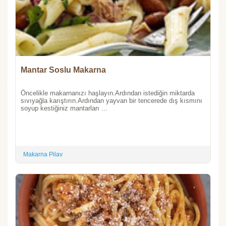
Mantar Soslu Makarna
Öncelikle makarnanızı haşlayın.Ardından istediğin miktarda
sıvıyağla karıştırın.Ardından yayvan bir tencerede dış kısmını
soyup kestiğiniz mantarları ...
Makarna Pilav