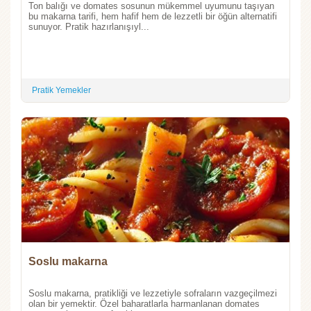
Ton balığı ve domates sosunun mükemmel uyumunu taşıyan
bu makarna tarifi, hem hafif hem de lezzetli bir öğün alternatifi
sunuyor. Pratik hazırlanışıyl...
Pratik Yemekler
Soslu makarna
Soslu makarna, pratikliği ve lezzetiyle sofraların vazgeçilmezi
olan bir yemektir. Özel baharatlarla harmanlanan domates