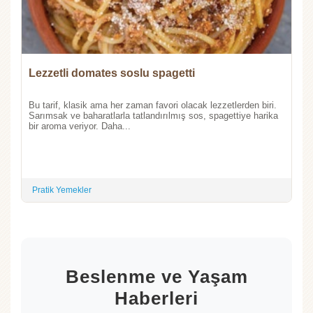
Lezzetli domates soslu spagetti
Bu tarif, klasik ama her zaman favori olacak lezzetlerden biri.
Sarımsak ve baharatlarla tatlandırılmış sos, spagettiye harika
bir aroma veriyor. Daha...
Pratik Yemekler
Beslenme ve Yaşam
Haberleri