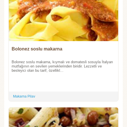
Bolonez soslu makarna
Bolonez soslu makarna, kıymalı ve domatesli sosuyla İtalyan
mutfağının en sevilen yemeklerinden biridir. Lezzetli ve
besleyici olan bu tarif, özellikl...
Makarna Pilav