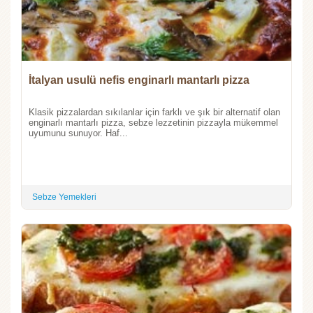
İtalyan usulü nefis enginarlı mantarlı pizza
Klasik pizzalardan sıkılanlar için farklı ve şık bir alternatif olan
enginarlı mantarlı pizza, sebze lezzetinin pizzayla mükemmel
uyumunu sunuyor. Haf...
Sebze Yemekleri