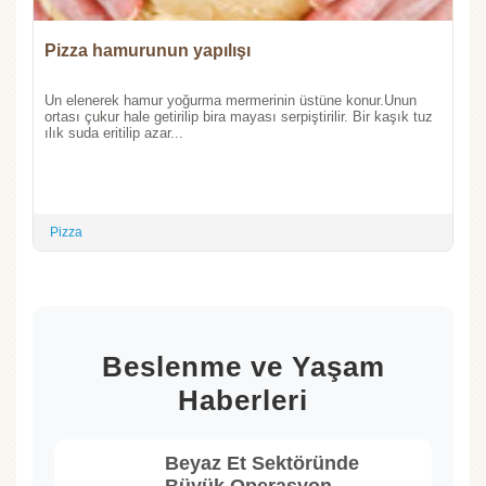
Pizza hamurunun yapılışı
Un elenerek hamur yoğurma mermerinin üstüne konur.Unun
ortası çukur hale getirilip bira mayası serpiştirilir. Bir kaşık tuz
ılık suda eritilip azar...
Pizza
Beslenme ve Yaşam
Haberleri
Beyaz Et Sektöründe