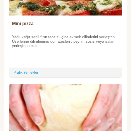
Mini pizza
Yağlı kağıt serili fırın tepsisi içine ekmek dilimlerini yerleştrin.
Üzerlerine dilimlenmiş domatesleri , peynir, sosis veya salam
yerleştrip kekik...
Pratik Yemekler