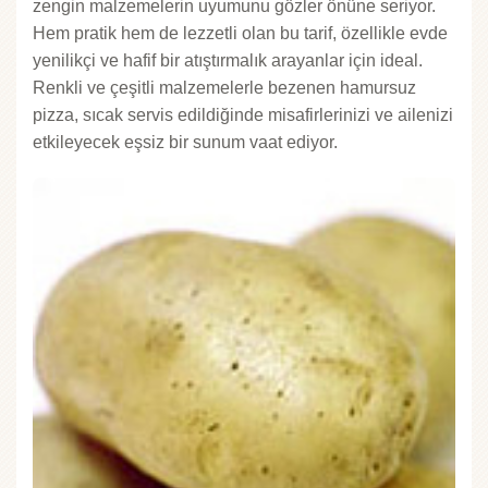
zengin malzemelerin uyumunu gözler önüne seriyor.
Hem pratik hem de lezzetli olan bu tarif, özellikle evde
yenilikçi ve hafif bir atıştırmalık arayanlar için ideal.
Renkli ve çeşitli malzemelerle bezenen hamursuz
pizza, sıcak servis edildiğinde misafirlerinizi ve ailenizi
etkileyecek eşsiz bir sunum vaat ediyor.