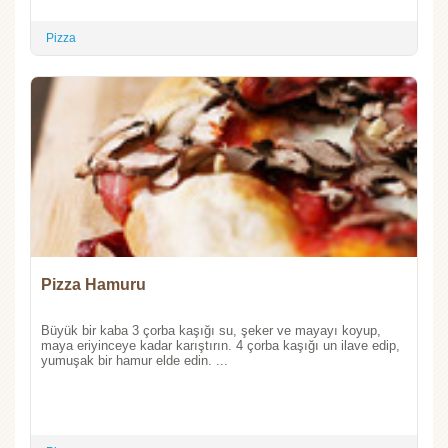
Pizza
Pizza Hamuru
Büyük bir kaba 3 çorba kaşığı su, şeker ve mayayı koyup,
maya eriyinceye kadar karıştırın. 4 çorba kaşığı un ilave edip,
yumuşak bir hamur elde edin. ...