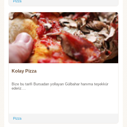
Pizza
Kolay Pizza
Bize bu tarifi Bursadan yollayan Gülbahar hanıma teşekkür
ederiz....
Pizza