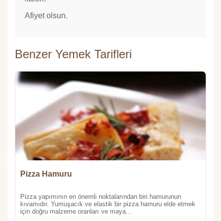
Afiyet olsun.
Benzer Yemek Tarifleri
Pizza Hamuru
Pizza yapımının en önemli noktalarından biri hamurunun
kıvamıdır. Yumuşacık ve elastik bir pizza hamuru elde etmek
için doğru malzeme oranları ve maya...