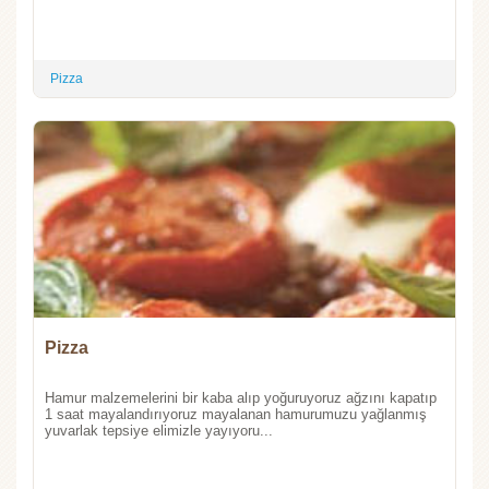
Pizza
Pizza
Hamur malzemelerini bir kaba alıp yoğuruyoruz ağzını kapatıp
1 saat mayalandırıyoruz mayalanan hamurumuzu yağlanmış
yuvarlak tepsiye elimizle yayıyoru...