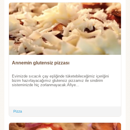
Annemin glutensiz pizzası
Evimizde sıcacık çay eşliğinde tüketebileceğimiz içeriğini
bizim hazırlayacağımız glutensiz pizzamız ile sindirim
sisteminizde hiç zorlanmayacak.Afiye...
Pizza