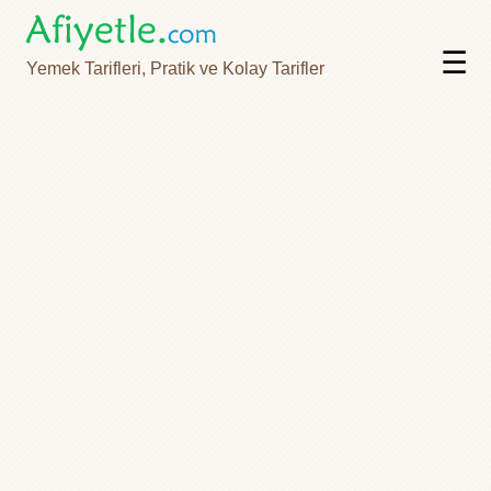
☰
Yemek Tarifleri, Pratik ve Kolay Tarifler