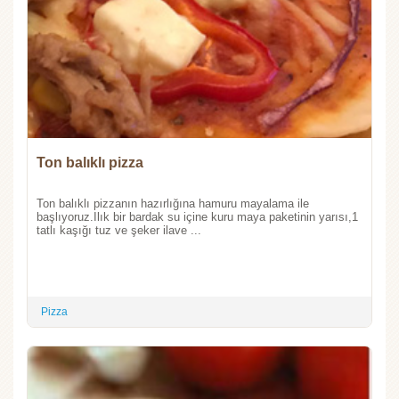
Ton balıklı pizza
Ton balıklı pizzanın hazırlığına hamuru mayalama ile
başlıyoruz.Ilık bir bardak su içine kuru maya paketinin yarısı,1
tatlı kaşığı tuz ve şeker ilave ...
Pizza