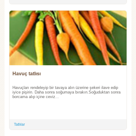
Havuç tatlısı
Havuçları rendeleyip bir tavaya alın üzerine şekeri ilave edip
iyice pişirin. Daha sonra soğumaya bırakın.Soğuduktan sonra
borcama alıp içine ceviz...
Tatlılar