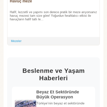
Havuç meze
Hafif, lezzetli ve yapımı son derece pratik bir meze arıyorsanız
havuç mezesi tam size göre! Yoğurdun ferahlatıcı etkisi ile
havuçların hafif tatlı le...
Mezeler
Beslenme ve Yaşam
Haberleri
Beyaz Et Sektöründe
Büyük Operasyon
Türkiye'nin beyaz et sektöründe