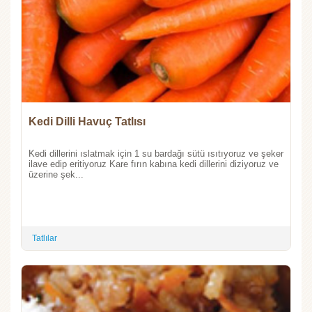
Kedi Dilli Havuç Tatlısı
Kedi dillerini ıslatmak için 1 su bardağı sütü ısıtıyoruz ve şeker
ilave edip eritiyoruz Kare fırın kabına kedi dillerini diziyoruz ve
üzerine şek...
Tatlılar