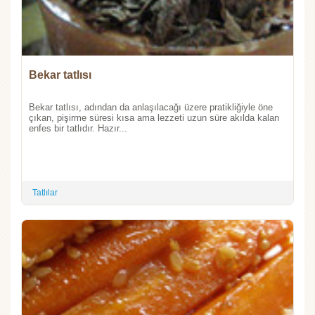
Bekar tatlısı
Bekar tatlısı, adından da anlaşılacağı üzere pratikliğiyle öne
çıkan, pişirme süresi kısa ama lezzeti uzun süre akılda kalan
enfes bir tatlıdır. Hazır...
Tatlılar