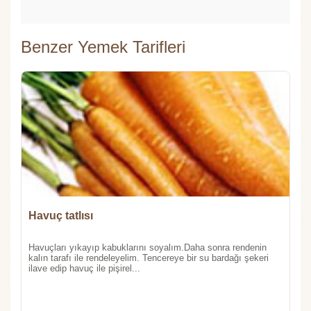
Benzer Yemek Tarifleri
Havuç tatlısı
Havuçları yıkayıp kabuklarını soyalım.Daha sonra rendenin
kalın tarafı ile rendeleyelim. Tencereye bir su bardağı şekeri
ilave edip havuç ile pişirel...