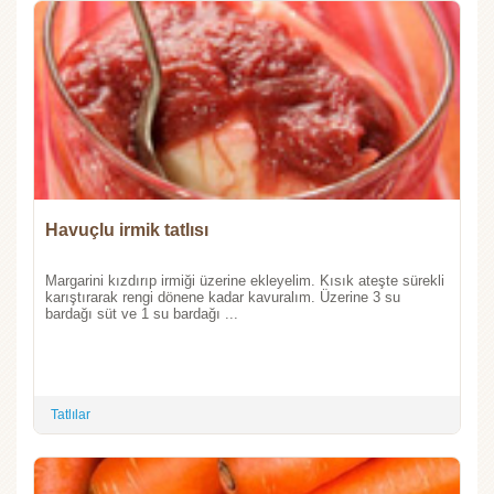
Havuçlu irmik tatlısı
Margarini kızdırıp irmiği üzerine ekleyelim. Kısık ateşte sürekli
karıştırarak rengi dönene kadar kavuralım. Üzerine 3 su
bardağı süt ve 1 su bardağı ...
Tatlılar