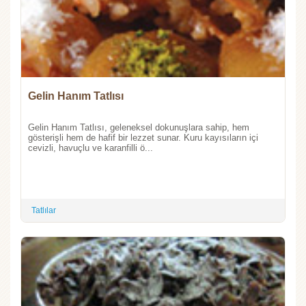
Gelin Hanım Tatlısı
Gelin Hanım Tatlısı, geleneksel dokunuşlara sahip, hem
gösterişli hem de hafif bir lezzet sunar. Kuru kayısıların içi
cevizli, havuçlu ve karanfilli ö...
Tatlılar