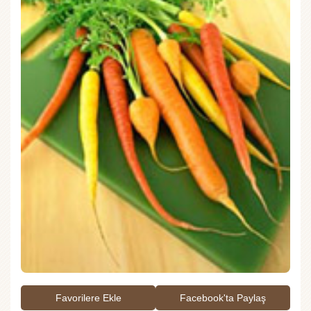
Favorilere Ekle
Facebook'ta Paylaş