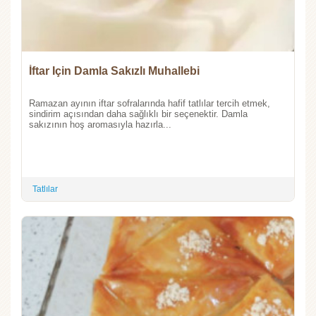
İftar Için Damla Sakızlı Muhallebi
Ramazan ayının iftar sofralarında hafif tatlılar tercih etmek,
sindirim açısından daha sağlıklı bir seçenektir. Damla
sakızının hoş aromasıyla hazırla...
Tatlılar