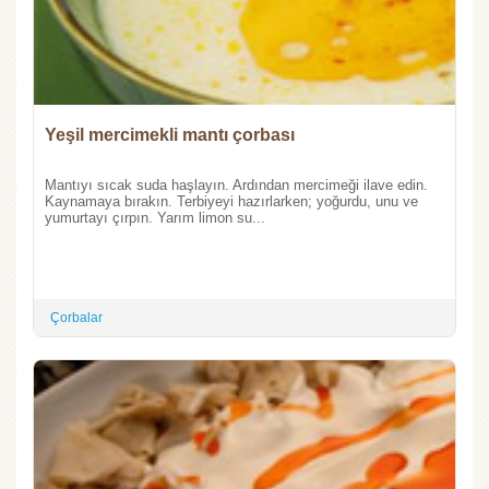
Yeşil mercimekli mantı çorbası
Mantıyı sıcak suda haşlayın. Ardından mercimeği ilave edin.
Kaynamaya bırakın. Terbiyeyi hazırlarken; yoğurdu, unu ve
yumurtayı çırpın. Yarım limon su...
Çorbalar