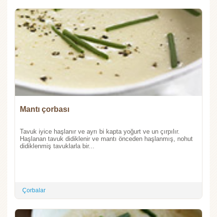
Mantı çorbası
Tavuk iyice haşlanır ve ayrı bi kapta yoğurt ve un çırpılır.
Haşlanan tavuk didiklenir ve mantı önceden haşlanmış, nohut
didiklenmiş tavuklarla bir...
Çorbalar