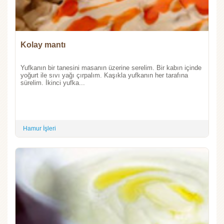
Kolay mantı
Yufkanın bir tanesini masanın üzerine serelim. Bir kabın içinde
yoğurt ile sıvı yağı çırpalım. Kaşıkla yufkanın her tarafına
sürelim. İkinci yufka...
Hamur İşleri