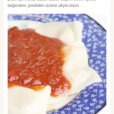
beğendim. şimdiden sizlere afiyet olsun