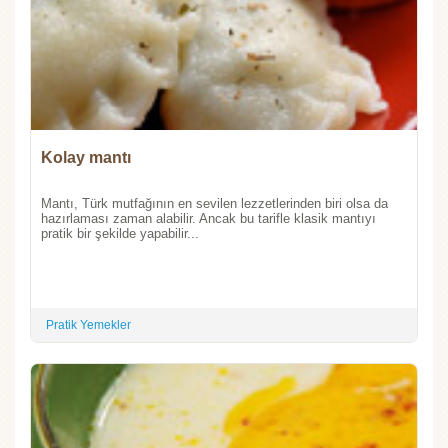
Kolay mantı
Mantı, Türk mutfağının en sevilen lezzetlerinden biri olsa da
hazırlaması zaman alabilir. Ancak bu tarifle klasik mantıyı
pratik bir şekilde yapabilir...
Pratik Yemekler