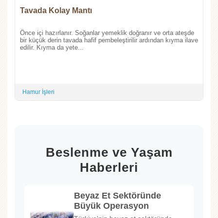
Tavada Kolay Mantı
Önce içi hazırlanır. Soğanlar yemeklik doğranır ve orta ateşde
bir küçük derin tavada hafif pembeleştirilir ardından kıyma ilave
edilir. Kıyma da yete...
Hamur İşleri
Beslenme ve Yaşam
Haberleri
Beyaz Et Sektöründe
Büyük Operasyon