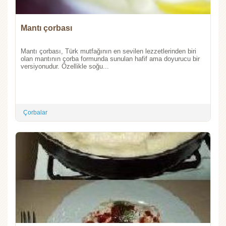
Mantı çorbası
Mantı çorbası, Türk mutfağının en sevilen lezzetlerinden biri
olan mantının çorba formunda sunulan hafif ama doyurucu bir
versiyonudur. Özellikle soğu...
Çorbalar