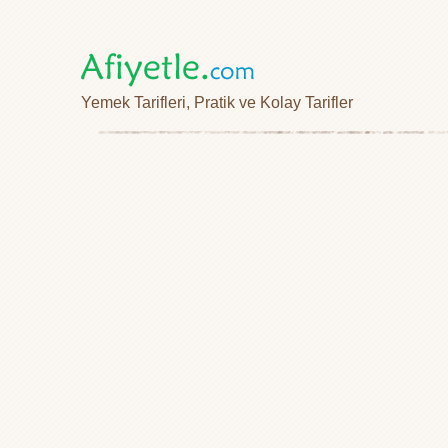
Yemek Tarifleri, Pratik ve Kolay Tarifler