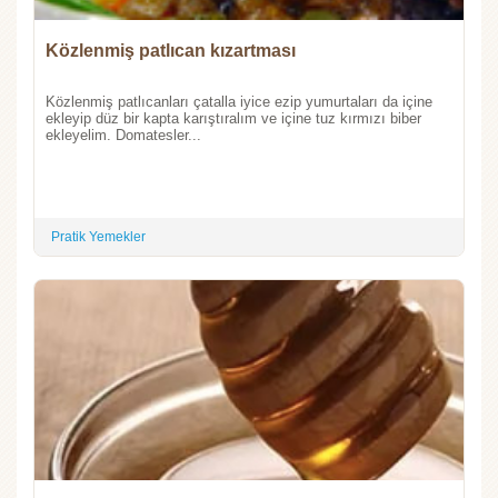
Közlenmiş patlıcan kızartması
Közlenmiş patlıcanları çatalla iyice ezip yumurtaları da içine
ekleyip düz bir kapta karıştıralım ve içine tuz kırmızı biber
ekleyelim. Domatesler...
Pratik Yemekler