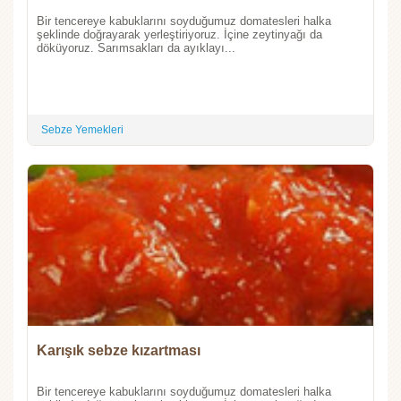
Bir tencereye kabuklarını soyduğumuz domatesleri halka
şeklinde doğrayarak yerleştiriyoruz. İçine zeytinyağı da
döküyoruz. Sarımsakları da ayıklayı...
Sebze Yemekleri
Karışık sebze kızartması
Bir tencereye kabuklarını soyduğumuz domatesleri halka