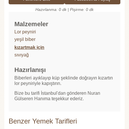
Hazırlanma: 0 dk | Pişirme: 0 dk
Malzemeler
Lor peyniri
yeşil biber
kızartmak için
sıvıyağ
Hazırlanışı
Biberleri ayıklayıp küp şeklinde doğrayın kızartın
lor peyniriyle kapıştırın.
Bize bu tarifi İstanbul'dan gönderen Nuran
Gülseren Hanıma teşekkur ederiz.
Benzer Yemek Tarifleri