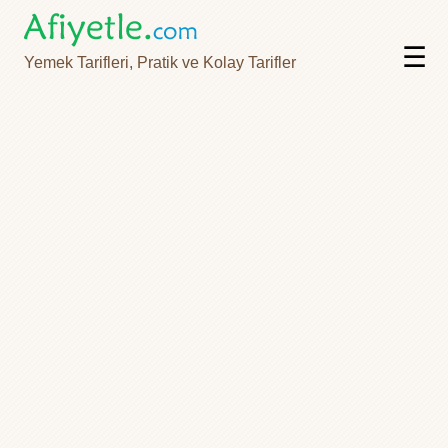
☰
Yemek Tarifleri, Pratik ve Kolay Tarifler