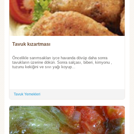
Tavuk kızartması
Öncelikle sarımsakları iyce havanda dövüp daha sonra
tavukların üzerine dökün. Sonra salçası, biberi, kimyonu ,
tuzunu kekiğini ve sıvı yağı koyup...
Tavuk Yemekleri