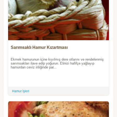
Sarımsaklı Hamur Kızartması
Ekmek hamurunun içine kıyılmış dere otlarını ve rendelenmiş
sarımsakları ilave edip yoğurun. Elinizi hafifçe yağlayıp
hamurdan ceviz iriliğinde par...
Hamur İşleri