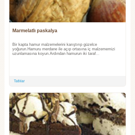
Marmelatlı paskalya
Bir kapta hamur malzemelerini karıştırıp güzelce
yoğurun.Hamuru merdane ile açıp ortasına iç malzememizi
uzunlamasına koyun.Ardından hamurun iki taraf...
Tatlılar