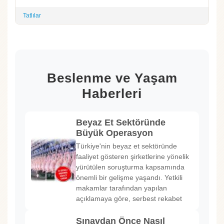
Tatlılar
Beslenme ve Yaşam
Haberleri
Beyaz Et Sektöründe
Büyük Operasyon
Türkiye'nin beyaz et sektöründe
faaliyet gösteren şirketlerine yönelik
yürütülen soruşturma kapsamında
önemli bir gelişme yaşandı. Yetkili
makamlar tarafından yapılan
açıklamaya göre, serbest rekabet
Sınavdan Önce Nasıl