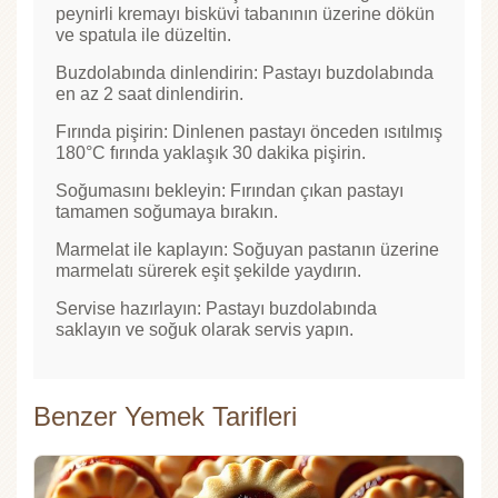
peynirli kremayı bisküvi tabanının üzerine dökün
ve spatula ile düzeltin.
Buzdolabında dinlendirin: Pastayı buzdolabında
en az 2 saat dinlendirin.
Fırında pişirin: Dinlenen pastayı önceden ısıtılmış
180°C fırında yaklaşık 30 dakika pişirin.
Soğumasını bekleyin: Fırından çıkan pastayı
tamamen soğumaya bırakın.
Marmelat ile kaplayın: Soğuyan pastanın üzerine
marmelatı sürerek eşit şekilde yaydırın.
Servise hazırlayın: Pastayı buzdolabında
saklayın ve soğuk olarak servis yapın.
Benzer Yemek Tarifleri