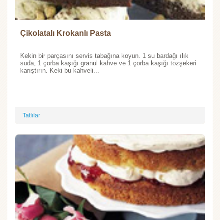
Çikolatalı Krokanlı Pasta
Kekin bir parçasını servis tabağına koyun. 1 su bardağı ılık
suda, 1 çorba kaşığı granül kahve ve 1 çorba kaşığı tozşekeri
karıştırın. Keki bu kahveli...
Tatlılar