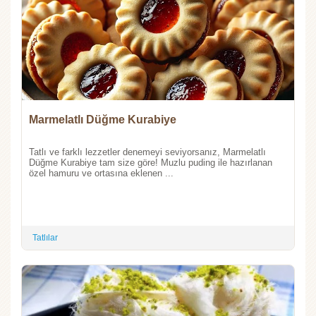
Marmelatlı Düğme Kurabiye
Tatlı ve farklı lezzetler denemeyi seviyorsanız, Marmelatlı
Düğme Kurabiye tam size göre! Muzlu puding ile hazırlanan
özel hamuru ve ortasına eklenen ...
Tatlılar