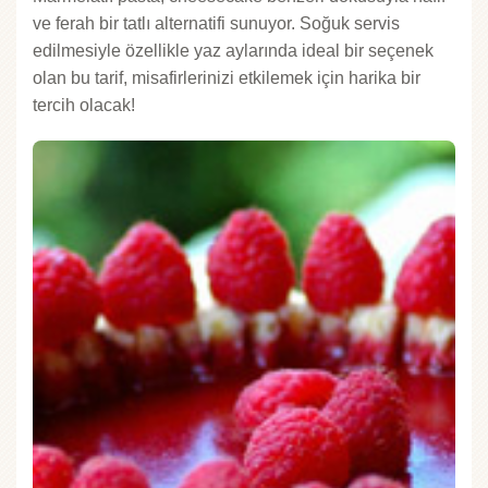
ve ferah bir tatlı alternatifi sunuyor. Soğuk servis
edilmesiyle özellikle yaz aylarında ideal bir seçenek
olan bu tarif, misafirlerinizi etkilemek için harika bir
tercih olacak!