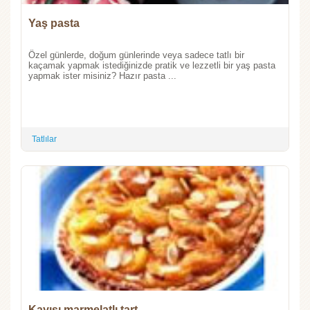
Yaş pasta
Özel günlerde, doğum günlerinde veya sadece tatlı bir
kaçamak yapmak istediğinizde pratik ve lezzetli bir yaş pasta
yapmak ister misiniz? Hazır pasta ...
Tatlılar
Kayısı marmelatlı tart