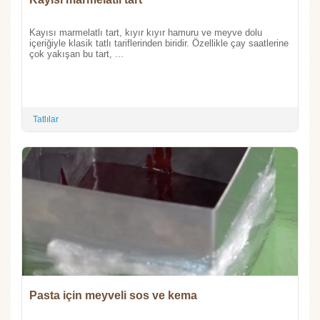
Kayısı marmelatlı tart, kıyır kıyır hamuru ve meyve dolu
içeriğiyle klasik tatlı tariflerinden biridir. Özellikle çay saatlerine
çok yakışan bu tart, ...
Tatlılar
Pasta için meyveli sos ve kema