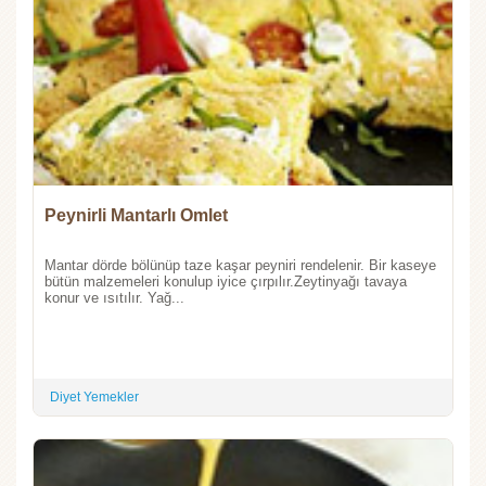
Peynirli Mantarlı Omlet
Mantar dörde bölünüp taze kaşar peyniri rendelenir. Bir kaseye
bütün malzemeleri konulup iyice çırpılır.Zeytinyağı tavaya
konur ve ısıtılır. Yağ...
Diyet Yemekler