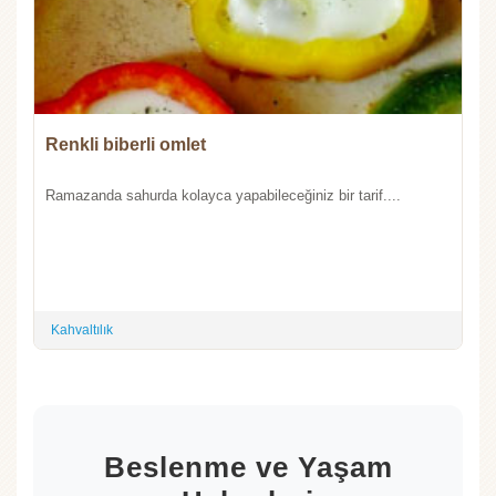
Renkli biberli omlet
Ramazanda sahurda kolayca yapabileceğiniz bir tarif....
Kahvaltılık
Beslenme ve Yaşam