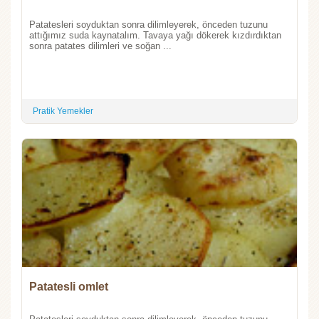
Patatesleri soyduktan sonra dilimleyerek, önceden tuzunu
attığımız suda kaynatalım. Tavaya yağı dökerek kızdırdıktan
sonra patates dilimleri ve soğan ...
Pratik Yemekler
Patatesli omlet