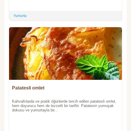
Yumurta
Patatesli omlet
Kahvaltılarda ve pratik öğünlerde tercih edilen patatesli omlet,
hem doyurucu hem de lezzetli bir tariftir. Patatesin yumuşak
dokusu ve yumurtayla bir...