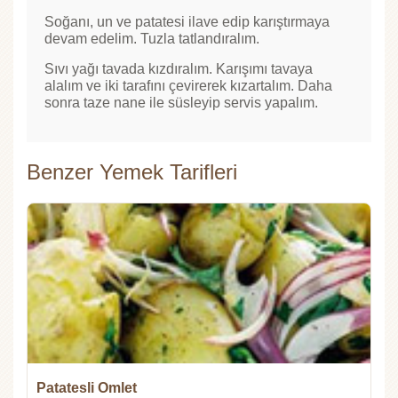
Soğanı, un ve patatesi ilave edip karıştırmaya
devam edelim. Tuzla tatlandıralım.
Sıvı yağı tavada kızdıralım. Karışımı tavaya
alalım ve iki tarafını çevirerek kızartalım. Daha
sonra taze nane ile süsleyip servis yapalım.
Benzer Yemek Tarifleri
Patatesli Omlet