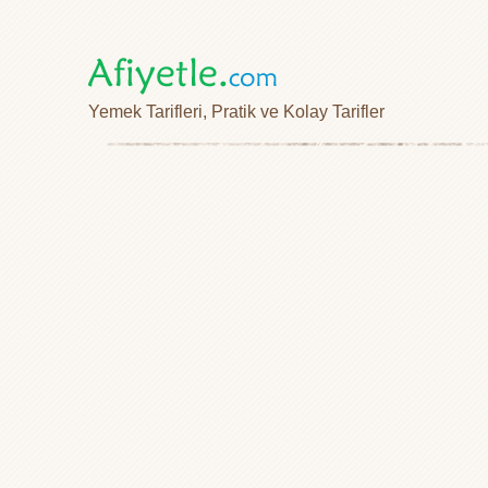
Yemek Tarifleri, Pratik ve Kolay Tarifler