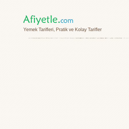
Yemek Tarifleri, Pratik ve Kolay Tarifler