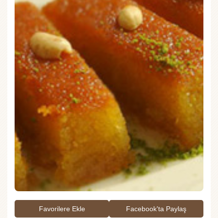
Favorilere Ekle
Facebook'ta Paylaş