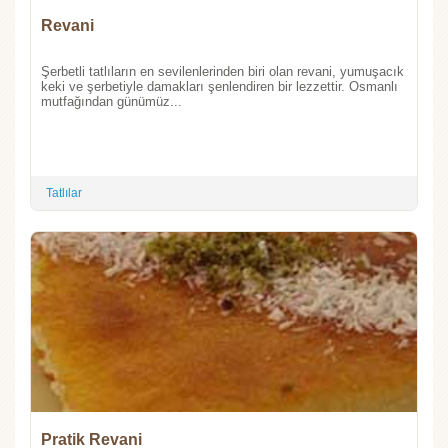
Revani
Şerbetli tatlıların en sevilenlerinden biri olan revani, yumuşacık
keki ve şerbetiyle damakları şenlendiren bir lezzettir. Osmanlı
mutfağından günümüz...
Tatlılar
Pratik Revani