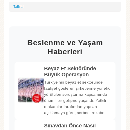
Tatlılar
Beslenme ve Yaşam
Haberleri
Beyaz Et Sektöründe
Büyük Operasyon
Türkiye'nin beyaz et sektöründe
faaliyet gösteren şirketlerine yönelik
yürütülen soruşturma kapsamında
önemli bir gelişme yaşandı. Yetkili
makamlar tarafından yapılan
açıklamaya göre, serbest rekabet
Sınavdan Önce Nasıl