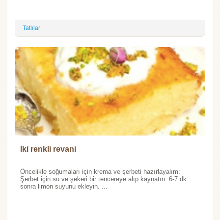
Tatlılar
İki renkli revani
Öncelikle soğumaları için krema ve şerbeti hazırlayalım:
Şerbet için su ve şekeri bir tencereye alıp kaynatın. 6-7 dk
sonra limon suyunu ekleyin. ...