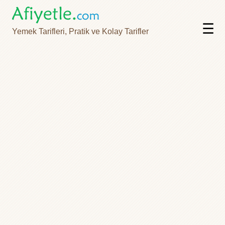
☰
Yemek Tarifleri, Pratik ve Kolay Tarifler