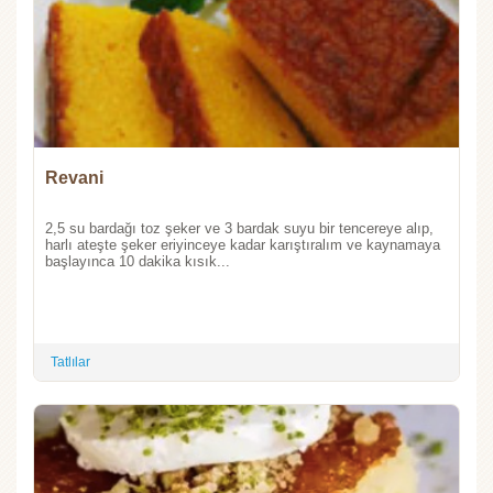
Revani
2,5 su bardağı toz şeker ve 3 bardak suyu bir tencereye alıp,
harlı ateşte şeker eriyinceye kadar karıştıralım ve kaynamaya
başlayınca 10 dakika kısık...
Tatlılar