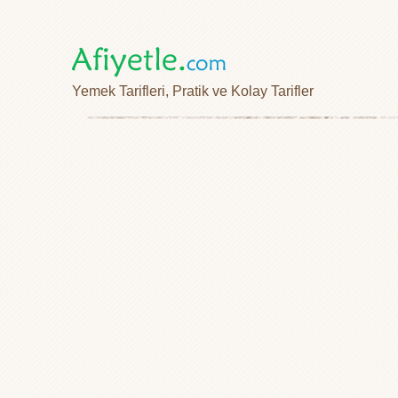
Yemek Tarifleri, Pratik ve Kolay Tarifler