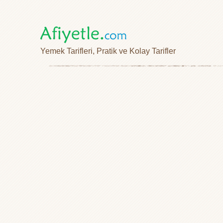
Yemek Tarifleri, Pratik ve Kolay Tarifler