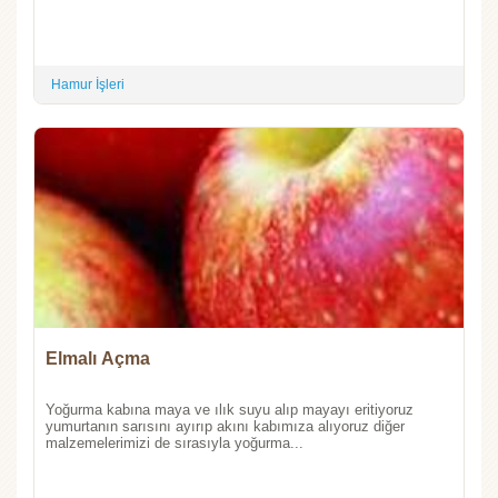
Hamur İşleri
Elmalı Açma
Yoğurma kabına maya ve ılık suyu alıp mayayı eritiyoruz
yumurtanın sarısını ayırıp akını kabımıza alıyoruz diğer
malzemelerimizi de sırasıyla yoğurma...