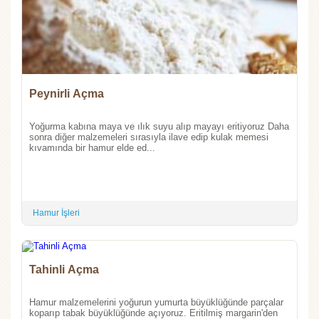
Peynirli Açma
Yoğurma kabına maya ve ılık suyu alıp mayayı eritiyoruz Daha
sonra diğer malzemeleri sırasıyla ilave edip kulak memesi
kıvamında bir hamur elde ed...
Hamur İşleri
Tahinli Açma
Hamur malzemelerini yoğurun yumurta büyüklüğünde parçalar
koparıp tabak büyüklüğünde açıyoruz. Eritilmiş margarin'den