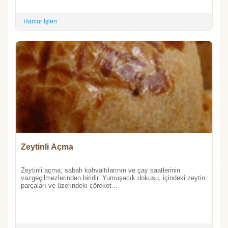
Hamur İşleri
Zeytinli Açma
Zeytinli açma, sabah kahvaltılarının ve çay saatlerinin
vazgeçilmezlerinden biridir. Yumuşacık dokusu, içindeki zeytin
parçaları ve üzerindeki çörekot...