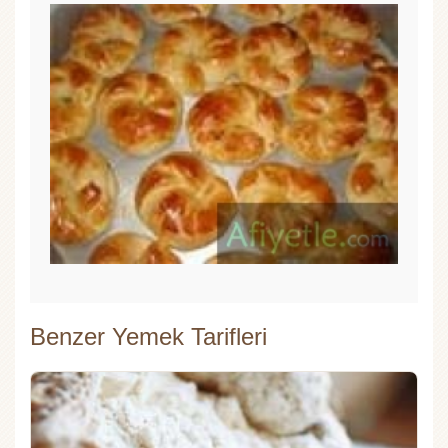
Benzer Yemek Tarifleri