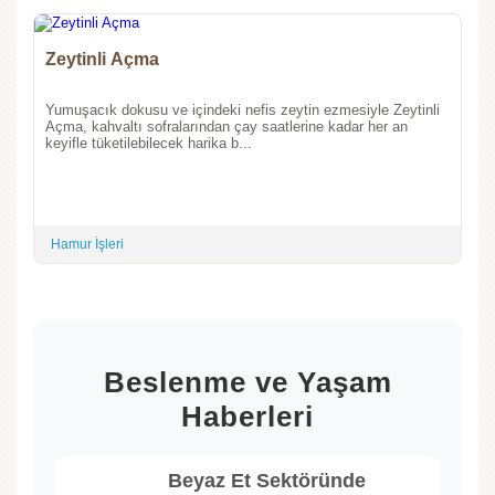
Zeytinli Açma
Yumuşacık dokusu ve içindeki nefis zeytin ezmesiyle Zeytinli
Açma, kahvaltı sofralarından çay saatlerine kadar her an
keyifle tüketilebilecek harika b...
Hamur İşleri
Beslenme ve Yaşam
Haberleri
Beyaz Et Sektöründe