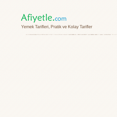
Yemek Tarifleri, Pratik ve Kolay Tarifler