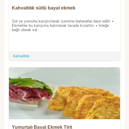
Kahvaltılık sütlü bayat ekmek
Süt ve yumurta karıştırılarak içerisine baharatlar ilave edilir. •
Ekmekler bu karışıma batırılarak tavada kızartılır. • İsteğe
bağlı olarak sal...
Kahvaltılık
Yumurtalı Bayat Ekmek Tirit