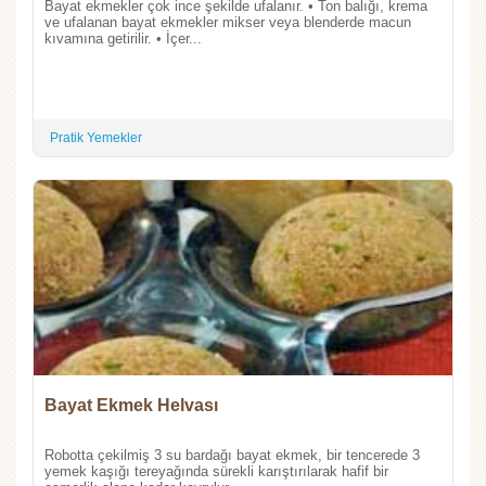
Bayat ekmekler çok ince şekilde ufalanır. • Ton balığı, krema
ve ufalanan bayat ekmekler mikser veya blenderde macun
kıvamına getirilir. • İçer...
Pratik Yemekler
Bayat Ekmek Helvası
Robotta çekilmiş 3 su bardağı bayat ekmek, bir tencerede 3
yemek kaşığı tereyağında sürekli karıştırılarak hafif bir