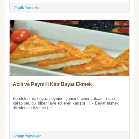
Pratik Yemekler
Acılı ve Peynirli Kıtır Bayat Ekmek
Rendelenmiş beyaz peynirin içerisine biber salçası, nane,
karabiber, pul biber ilave edilerek karıştırılır. • Bayat ekmek
dilimlerinin üzerine ter...
Pratik Yemekler