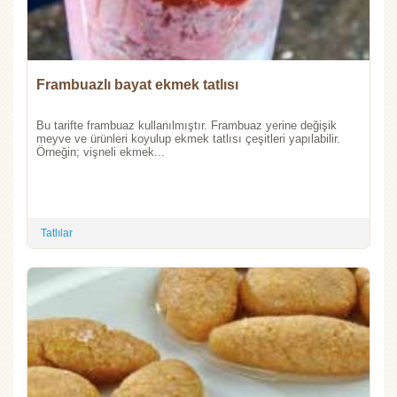
Frambuazlı bayat ekmek tatlısı
Bu tarifte frambuaz kullanılmıştır. Frambuaz yerine değişik
meyve ve ürünleri koyulup ekmek tatlısı çeşitleri yapılabilir.
Örneğin; vişneli ekmek...
Tatlılar