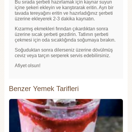
Bu sırada şerbeti hazırlamak için kaynar suyun
içine şekeri ekleyin ve karıştırarak eritin. Ayrı bir
tavada tereyağını eritin ve hazırladığınız şerbeti
üzerine ekleyerek 2-3 dakika kaynatın.
Kızarmış ekmekleri fırından çıkardıktan sonra
üzerine sıcak şerbeti gezdirin. Tatlının şerbeti
çekmesi için oda sıcaklığında soğumaya bırakın.
Soğuduktan sonra dilerseniz üzerine dövülmüş
ceviz veya tarçın serperek servis edebilirsiniz.
Afiyet olsun!
Benzer Yemek Tarifleri