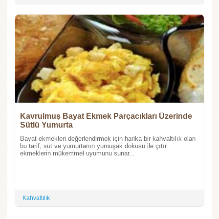
Kavrulmuş Bayat Ekmek Parçacıkları Üzerinde
Sütlü Yumurta
Bayat ekmekleri değerlendirmek için harika bir kahvaltılık olan
bu tarif, süt ve yumurtanın yumuşak dokusu ile çıtır
ekmeklerin mükemmel uyumunu sunar...
Kahvaltılık