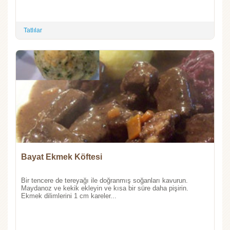
Tatlılar
Bayat Ekmek Köftesi
Bir tencere de tereyağı ile doğranmış soğanları kavurun.
Maydanoz ve kekik ekleyin ve kısa bir süre daha pişirin.
Ekmek dilimlerini 1 cm kareler...