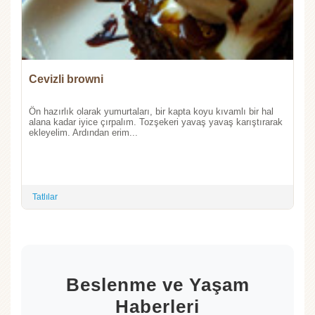
Cevizli browni
Ön hazırlık olarak yumurtaları, bir kapta koyu kıvamlı bir hal
alana kadar iyice çırpalım. Tozşekeri yavaş yavaş karıştırarak
ekleyelim. Ardından erim...
Tatlılar
Beslenme ve Yaşam
Haberleri