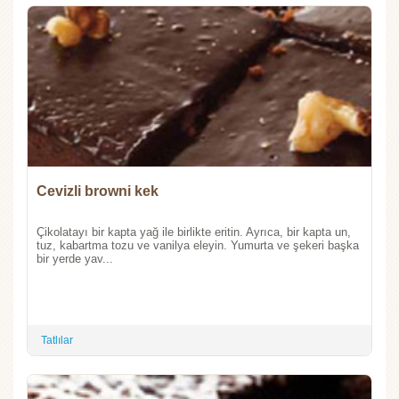
Cevizli browni kek
Çikolatayı bir kapta yağ ile birlikte eritin. Ayrıca, bir kapta un,
tuz, kabartma tozu ve vanilya eleyin. Yumurta ve şekeri başka
bir yerde yav...
Tatlılar