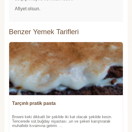
Afiyet olsun.
Benzer Yemek Tarifleri
Tarçınlı pratik pasta
Browni keki dikkatli bir şekilde iki kat olacak şekilde kesin.
Tencerede süt,buğday nişastası ,un ve şekeri karıştırarak
muhallebi kıvamına getirin. ...