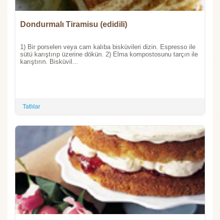
Dondurmalı Tiramisu (edidili)
1) Bir porselen veya cam kalıba bisküvileri dizin. Espresso ile
sütü karıştırıp üzerine dökün. 2) Elma kompostosunu tarçın ile
karıştırın. Bisküvil...
Tatlılar