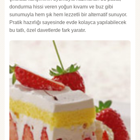
dondurma hissi veren yoğun kıvamı ve buz gibi
sunumuyla hem şık hem lezzetli bir alternatif sunuyor.
Pratik hazırlığı sayesinde evde kolayca yapılabilecek
bu tatlı, özel davetlerde fark yaratır.