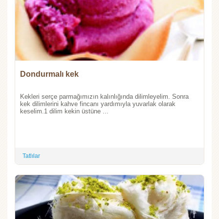
Dondurmalı kek
Kekleri serçe parmağımızın kalınlığında dilimleyelim. Sonra
kek dilimlerini kahve fincanı yardımıyla yuvarlak olarak
keselim.1 dilim kekin üstüne ...
Tatlılar