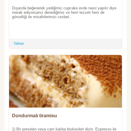
Dışarıda beğenerek yediğimiz cupcake evde nasıl yapılır diye
merak ediyorsanız denediğimiz ve hem lezzeti hem de
görselliği ile misafirlerimizi cezbet...
Tatlılar
Dondurmalı tiramisu
1) Bir porselen veya cam kalıba bisküvileri dizin. Espresso ile