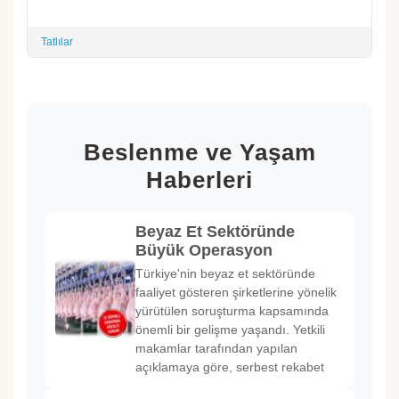
Tatlılar
Beslenme ve Yaşam
Haberleri
Beyaz Et Sektöründe
Büyük Operasyon
Türkiye'nin beyaz et sektöründe
faaliyet gösteren şirketlerine yönelik
yürütülen soruşturma kapsamında
önemli bir gelişme yaşandı. Yetkili
makamlar tarafından yapılan
açıklamaya göre, serbest rekabet