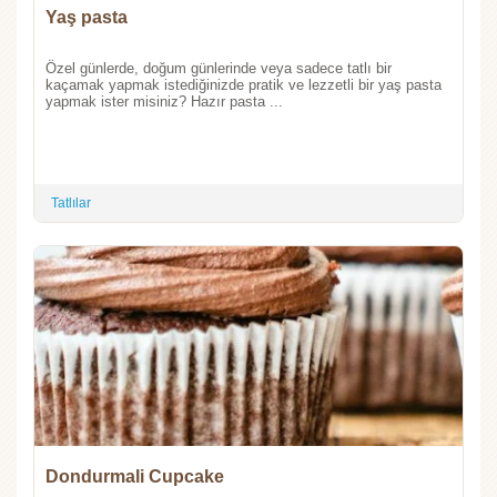
Yaş pasta
Özel günlerde, doğum günlerinde veya sadece tatlı bir
kaçamak yapmak istediğinizde pratik ve lezzetli bir yaş pasta
yapmak ister misiniz? Hazır pasta ...
Tatlılar
Dondurmali Cupcake