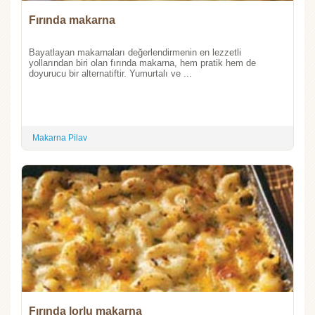
Fırında makarna
Bayatlayan makarnaları değerlendirmenin en lezzetli
yollarından biri olan fırında makarna, hem pratik hem de
doyurucu bir alternatiftir. Yumurtalı ve ...
Makarna Pilav
Fırında lorlu makarna