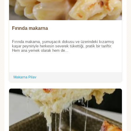
Fırında makarna
Fırında makarna, yumuşacık dokusu ve üzerindeki kızarmış
kaşar peyniriyle herkesin severek tükettiği, pratik bir tariftir.
Hem ana yemek olarak hem de...
Makarna Pilav