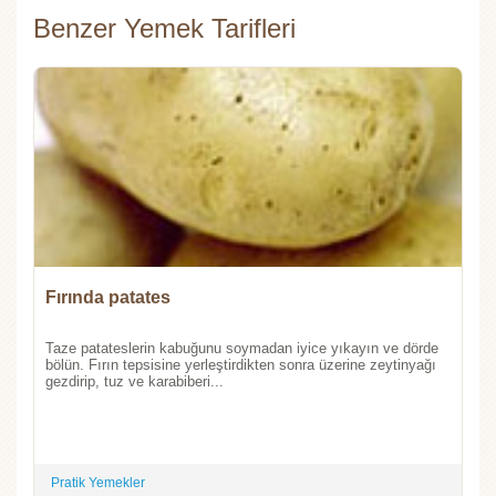
Benzer Yemek Tarifleri
Fırında patates
Taze patateslerin kabuğunu soymadan iyice yıkayın ve dörde
bölün. Fırın tepsisine yerleştirdikten sonra üzerine zeytinyağı
gezdirip, tuz ve karabiberi...
Pratik Yemekler