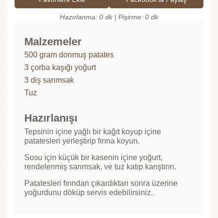
Hazırlanma: 0 dk | Pişirme: 0 dk
Malzemeler
500 gram donmuş patates
3 çorba kaşığı yoğurt
3 diş sarımsak
Tuz
Hazırlanışı
Tepsinin içine yağlı bir kağıt koyup içine
patatesleri yerleştirip fırına koyun.
Sosu için küçük bir kasenin içine yoğurt,
rendelenmiş sarımsak, ve tuz katıp karıştırın.
Patatesleri fırından çıkardıktan sonra üzerine
yoğurdunu döküp servis edebilirsiniz.