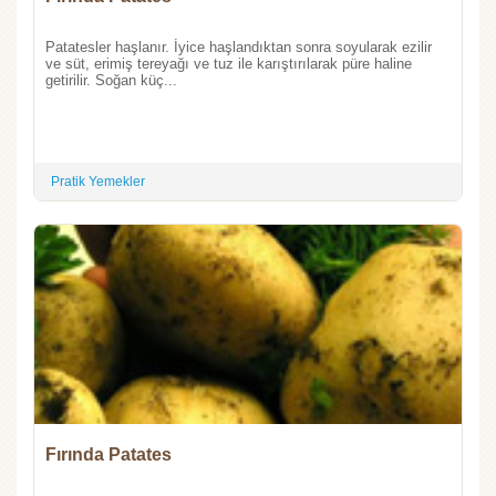
Patatesler haşlanır. İyice haşlandıktan sonra soyularak ezilir
ve süt, erimiş tereyağı ve tuz ile karıştırılarak püre haline
getirilir. Soğan küç...
Pratik Yemekler
Fırında Patates