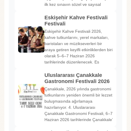
ilk kez sınavın sözel ve sayısal
Eskişehir Kahve Festivali
Festivali
Eskişehir Kahve Festivali 2026,
kahve tutkunlarını, yerel markaları,
baristaları ve müzikseverleri bir
araya getiren keyifli etkinliklerden biri
olarak 5–6–7 Haziran 2026
tarihlerinde düzenlenecek. Es
Uluslararası Çanakkale
Gastronomi Festivali 2026
Çanakkale, 2026 yılında gastronomi
tutkunlarını yeniden önemli bir lezzet
buluşmasında ağırlamaya
hazırlanıyor. 4. Uluslararası
Çanakkale Gastronomi Festivali, 6–7
Haziran 2026 tarihlerinde Çanakkale’