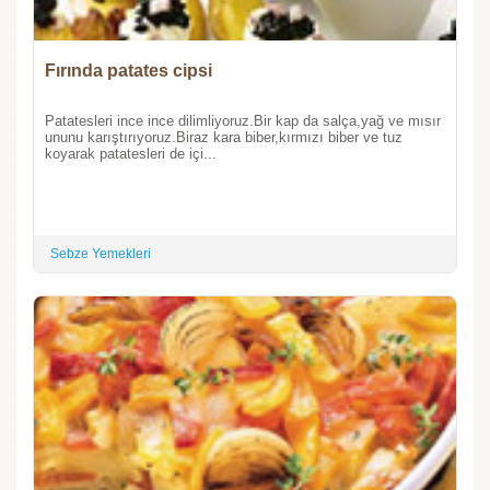
Fırında patates cipsi
Patatesleri ince ince dilimliyoruz.Bir kap da salça,yağ ve mısır
ununu karıştırıyoruz.Biraz kara biber,kırmızı biber ve tuz
koyarak patatesleri de içi...
Sebze Yemekleri