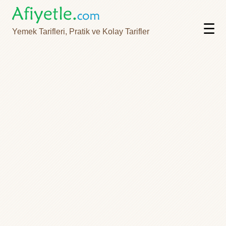
☰
Yemek Tarifleri, Pratik ve Kolay Tarifler