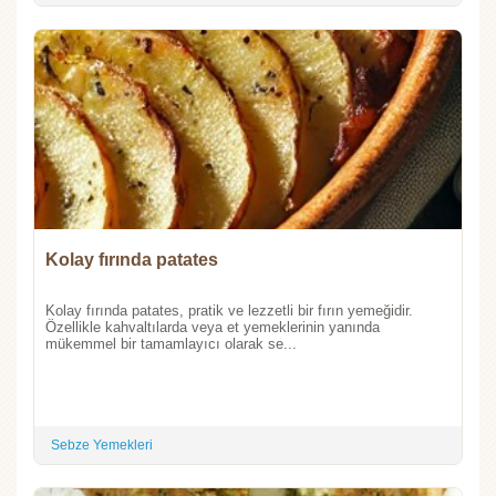
Kolay fırında patates
Kolay fırında patates, pratik ve lezzetli bir fırın yemeğidir.
Özellikle kahvaltılarda veya et yemeklerinin yanında
mükemmel bir tamamlayıcı olarak se...
Sebze Yemekleri