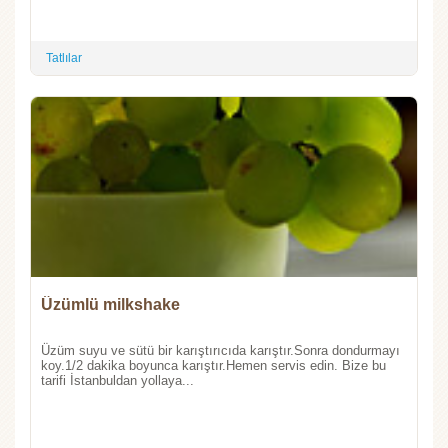
Tatlılar
Üzümlü milkshake
Üzüm suyu ve sütü bir karıştırıcıda karıştır.Sonra dondurmayı
koy.1/2 dakika boyunca karıştır.Hemen servis edin. Bize bu
tarifi İstanbuldan yollaya...