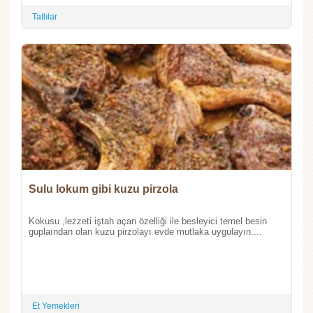
Tatlılar
Sulu lokum gibi kuzu pirzola
Kokusu ,lezzeti iştah açan özelliği ile besleyici temel besin
guplaından olan kuzu pirzolayı evde mutlaka uygulayın....
Et Yemekleri