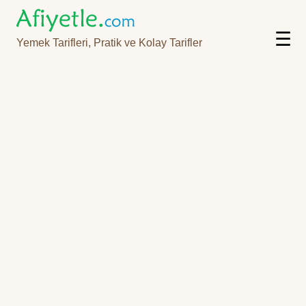
☰
Yemek Tarifleri, Pratik ve Kolay Tarifler