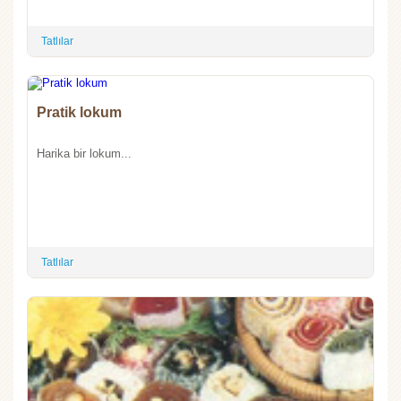
Tatlılar
Pratik lokum
Harika bir lokum...
Tatlılar