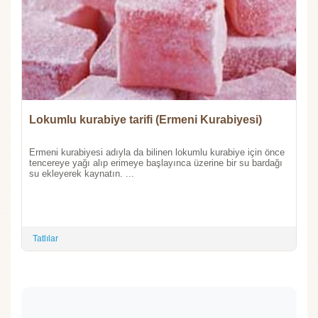
Lokumlu kurabiye tarifi (Ermeni Kurabiyesi)
Ermeni kurabiyesi adıyla da bilinen lokumlu kurabiye için önce
tencereye yağı alıp erimeye başlayınca üzerine bir su bardağı
su ekleyerek kaynatın. ...
Tatlılar