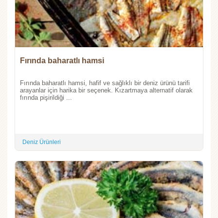
Fırında baharatlı hamsi
Fırında baharatlı hamsi, hafif ve sağlıklı bir deniz ürünü tarifi
arayanlar için harika bir seçenek. Kızartmaya alternatif olarak
fırında pişirildiği ...
Deniz Ürünleri