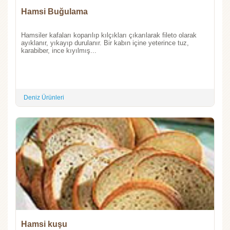
Hamsi Buğulama
Hamsiler kafaları koparılıp kılçıkları çıkarılarak fileto olarak
ayıklanır, yıkayıp durulanır. Bir kabın içine yeterince tuz,
karabiber, ince kıyılmış...
Deniz Ürünleri
Hamsi kuşu