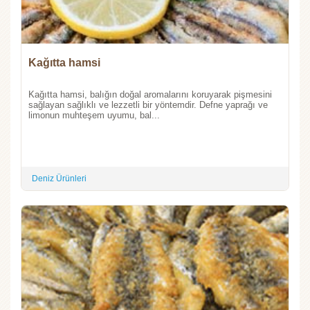
Kağıtta hamsi
Kağıtta hamsi, balığın doğal aromalarını koruyarak pişmesini
sağlayan sağlıklı ve lezzetli bir yöntemdir. Defne yaprağı ve
limonun muhteşem uyumu, bal...
Deniz Ürünleri