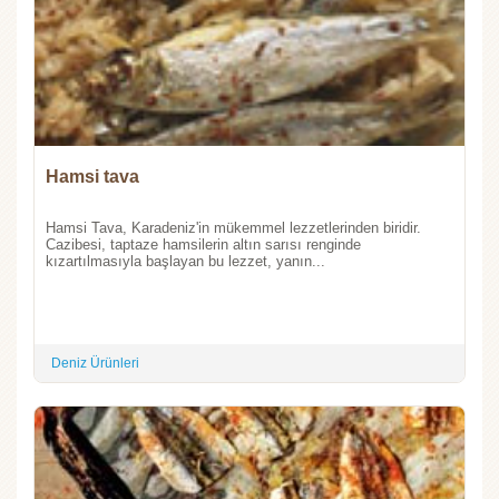
Hamsi tava
Hamsi Tava, Karadeniz'in mükemmel lezzetlerinden biridir.
Cazibesi, taptaze hamsilerin altın sarısı renginde
kızartılmasıyla başlayan bu lezzet, yanın...
Deniz Ürünleri