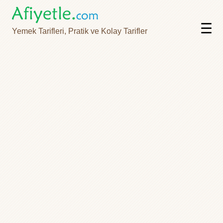
☰
Yemek Tarifleri, Pratik ve Kolay Tarifler