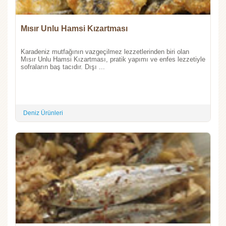
Mısır Unlu Hamsi Kızartması
Karadeniz mutfağının vazgeçilmez lezzetlerinden biri olan
Mısır Unlu Hamsi Kızartması, pratik yapımı ve enfes lezzetiyle
sofraların baş tacıdır. Dışı ...
Deniz Ürünleri