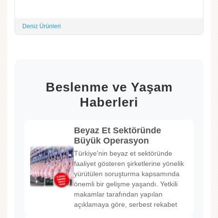
Deniz Ürünleri
Beslenme ve Yaşam
Haberleri
Beyaz Et Sektöründe
Büyük Operasyon
Türkiye'nin beyaz et sektöründe
faaliyet gösteren şirketlerine yönelik
yürütülen soruşturma kapsamında
önemli bir gelişme yaşandı. Yetkili
makamlar tarafından yapılan
açıklamaya göre, serbest rekabet