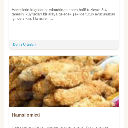
Hamsilerin kılçıklarını çıkardıktan sonra hafif tuzlayın.3-4
tanesini kuyrukları bir araya gelecek şekilde tutup avucunuzun
içinde sıkın. Hamsileri ...
Deniz Ürünleri
Hamsi omleti