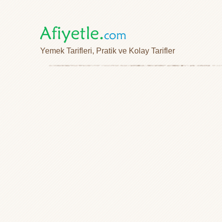
Yemek Tarifleri, Pratik ve Kolay Tarifler