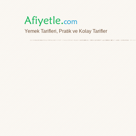
Yemek Tarifleri, Pratik ve Kolay Tarifler