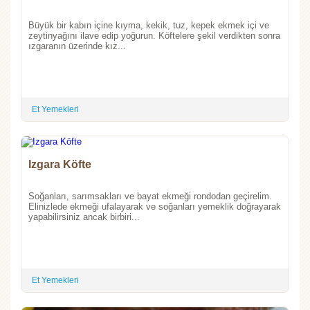
Büyük bir kabın içine kıyma, kekik, tuz, kepek ekmek içi ve
zeytinyağını ilave edip yoğurun. Köftelere şekil verdikten sonra
ızgaranın üzerinde kız...
Et Yemekleri
Izgara Köfte
Soğanları, sarımsakları ve bayat ekmeği rondodan geçirelim.
Elinizlede ekmeği ufalayarak ve soğanları yemeklik doğrayarak
yapabilirsiniz ancak birbiri...
Et Yemekleri