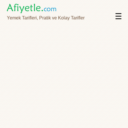
☰
Yemek Tarifleri, Pratik ve Kolay Tarifler