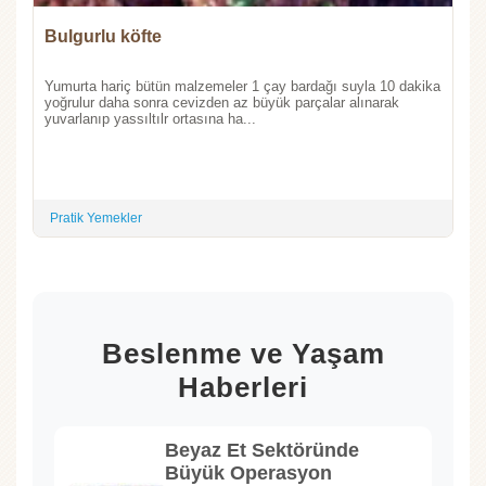
Bulgurlu köfte
Yumurta hariç bütün malzemeler 1 çay bardağı suyla 10 dakika
yoğrulur daha sonra cevizden az büyük parçalar alınarak
yuvarlanıp yassıltılr ortasına ha...
Pratik Yemekler
Beslenme ve Yaşam
Haberleri
Beyaz Et Sektöründe
Büyük Operasyon