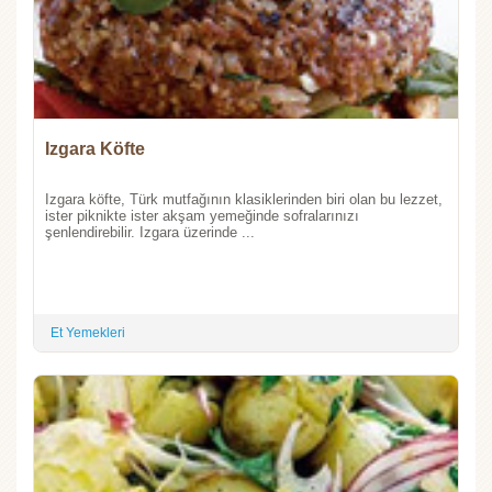
Izgara Köfte
Izgara köfte, Türk mutfağının klasiklerinden biri olan bu lezzet,
ister piknikte ister akşam yemeğinde sofralarınızı
şenlendirebilir. Izgara üzerinde ...
Et Yemekleri