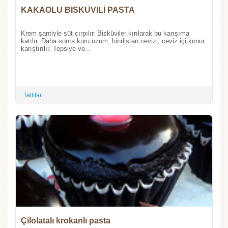
KAKAOLU BİSKÜVİLİ PASTA
Krem şantiyle süt çırpılır. Bisküviler kırılarak bu karışıma
katılır. Daha sonra kuru üzüm, hindistan cevizi, ceviz içi konur
karıştırılır. Tepsiye ve...
Tatlılar
Çilolatalı krokanlı pasta