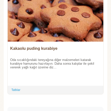
Kakaolu puding kurabiye
Oda sıcaklığındaki tereyağına diğer malzemeleri katarak
kurabiye hamurunu hazırlayın. Daha sonra kalıplar ile şekil
vererek yağlı kağıt üzerine diz...
Tatlılar