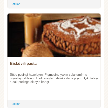
Tatlılar
Bisküvili pasta
Sütle pudingi hazırlayın. Pişmesine yakın sulandırılmış
nişastayı ekleyin. Kısık ateşte 5 dakika daha pişirin. Çikolatayı
sıcak pudinge ekleyip karışt...
Tatlılar