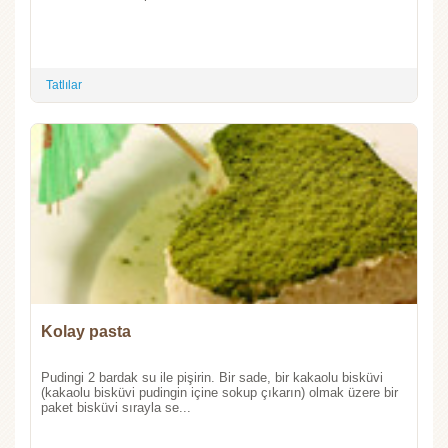
Tatlılar
Kolay pasta
Pudingi 2 bardak su ile pişirin. Bir sade, bir kakaolu bisküvi
(kakaolu bisküvi pudingin içine sokup çıkarın) olmak üzere bir
paket bisküvi sırayla se...