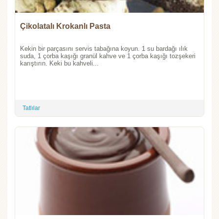
Çikolatalı Krokanlı Pasta
Kekin bir parçasını servis tabağına koyun. 1 su bardağı ılık
suda, 1 çorba kaşığı granül kahve ve 1 çorba kaşığı tozşekeri
karıştırın. Keki bu kahveli...
Tatlılar