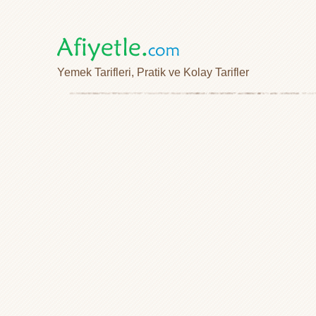
Yemek Tarifleri, Pratik ve Kolay Tarifler