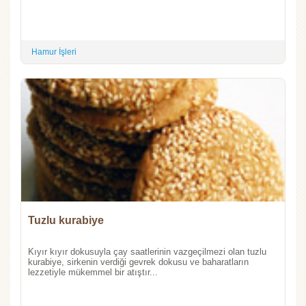
Hamur İşleri
Tuzlu kurabiye
Kıyır kıyır dokusuyla çay saatlerinin vazgeçilmezi olan tuzlu
kurabiye, sirkenin verdiği gevrek dokusu ve baharatların
lezzetiyle mükemmel bir atıştır...