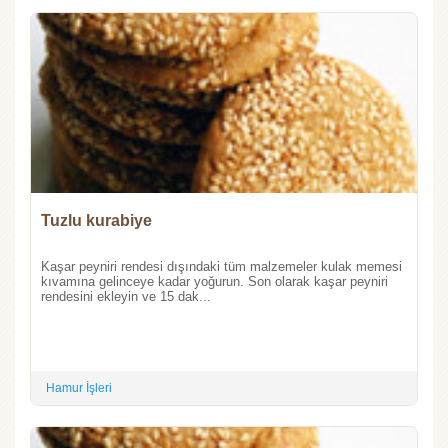
Tuzlu kurabiye
Kaşar peyniri rendesi dışındaki tüm malzemeler kulak memesi
kıvamına gelinceye kadar yoğurun. Son olarak kaşar peyniri
rendesini ekleyin ve 15 dak...
Hamur İşleri