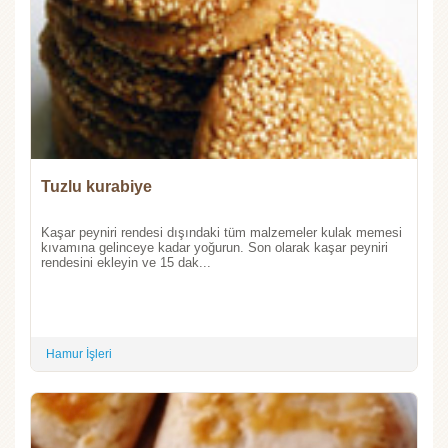
Tuzlu kurabiye
Kaşar peyniri rendesi dışındaki tüm malzemeler kulak memesi
kıvamına gelinceye kadar yoğurun. Son olarak kaşar peyniri
rendesini ekleyin ve 15 dak...
Hamur İşleri