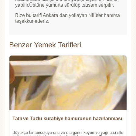
yapılır.Üstüne yumurta sürülüp ,susam serpilir.
Bize bu tarifi Ankara dan yollayan Nilüfer hanıma
teşekkür ederiz.
Benzer Yemek Tarifleri
Tatlı ve Tuzlu kurabiye hamurunun hazırlanması
Büyükçe bir tencereye unu ve margarini koyun ve yağı una elle