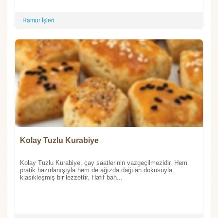
Hamur İşleri
Kolay Tuzlu Kurabiye
Kolay Tuzlu Kurabiye, çay saatlerinin vazgeçilmezidir. Hem
pratik hazırlanışıyla hem de ağızda dağılan dokusuyla
klasikleşmiş bir lezzettir. Hafif bah...