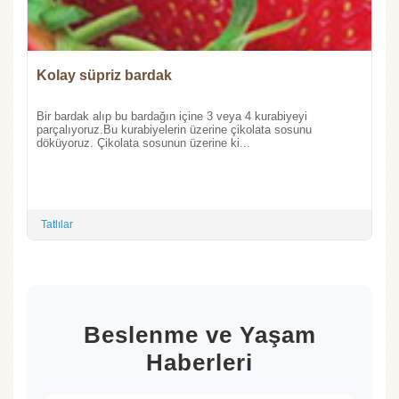
Kolay süpriz bardak
Bir bardak alıp bu bardağın içine 3 veya 4 kurabiyeyi
parçalıyoruz.Bu kurabiyelerin üzerine çikolata sosunu
döküyoruz. Çikolata sosunun üzerine ki...
Tatlılar
Beslenme ve Yaşam
Haberleri