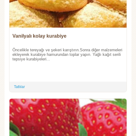
Vanilyalı kolay kurabiye
Öncelikle tereyağı ve şekeri karıştırın.Sonra diğer malzemeleri
ekleyerek kurabiye hamurundan toplar yapın. Yağlı kağıt serili
tepsiye kurabiyeleri...
Tatlılar