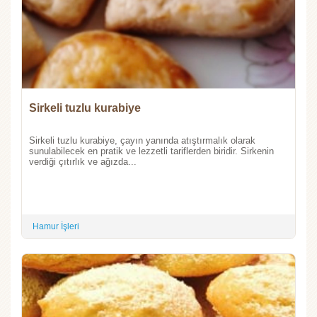
Sirkeli tuzlu kurabiye
Sirkeli tuzlu kurabiye, çayın yanında atıştırmalık olarak
sunulabilecek en pratik ve lezzetli tariflerden biridir. Sirkenin
verdiği çıtırlık ve ağızda...
Hamur İşleri