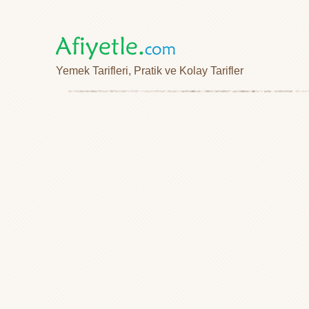
Yemek Tarifleri, Pratik ve Kolay Tarifler