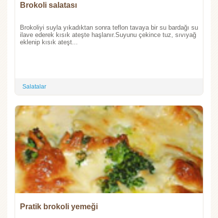
Brokoli salatası
Brokoliyi suyla yıkadıktan sonra teflon tavaya bir su bardağı su
ilave ederek kısık ateşte haşlanır.Suyunu çekince tuz, sıvıyağ
eklenip kısık ateşt...
Salatalar
Pratik brokoli yemeği