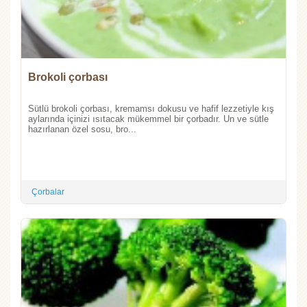
Brokoli çorbası
Sütlü brokoli çorbası, kremamsı dokusu ve hafif lezzetiyle kış
aylarında içinizi ısıtacak mükemmel bir çorbadır. Un ve sütle
hazırlanan özel sosu, bro...
Çorbalar