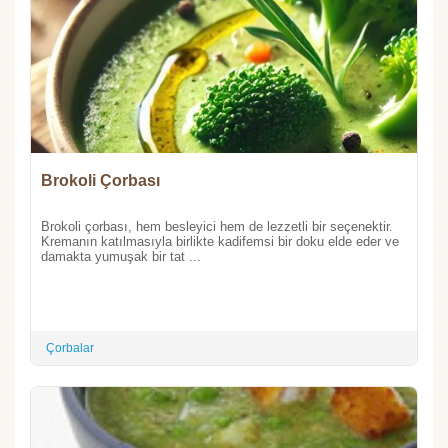
Brokoli Çorbası
Brokoli çorbası, hem besleyici hem de lezzetli bir seçenektir.
Kremanın katılmasıyla birlikte kadifemsi bir doku elde eder ve
damakta yumuşak bir tat ...
Çorbalar