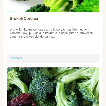
Brokoli Çorbası
Brokolileri kaynayan suya atın. İçine çay kaşığının ucuyla
karbonat koyup, 2 dakika kaynatın. Sudan çıkarın. Brokolinin
yarısını sıcakken blenderdan g...
Çorbalar