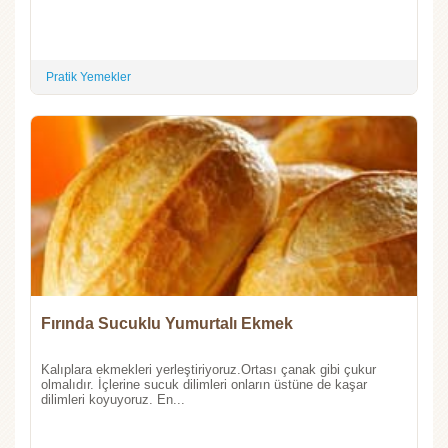
Pratik Yemekler
Fırında Sucuklu Yumurtalı Ekmek
Kalıplara ekmekleri yerleştiriyoruz.Ortası çanak gibi çukur
olmalıdır. İçlerine sucuk dilimleri onların üstüne de kaşar
dilimleri koyuyoruz. En...