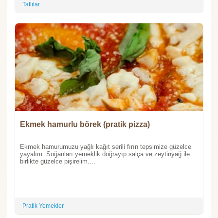
Tatlılar
Ekmek hamurlu börek (pratik pizza)
Ekmek hamurumuzu yağlı kağıt serili fırın tepsimize güzelce
yayalım. Soğanları yemeklik doğrayıp salça ve zeytinyağ ile
birlikte güzelce pişirelim....
Pratik Yemekler