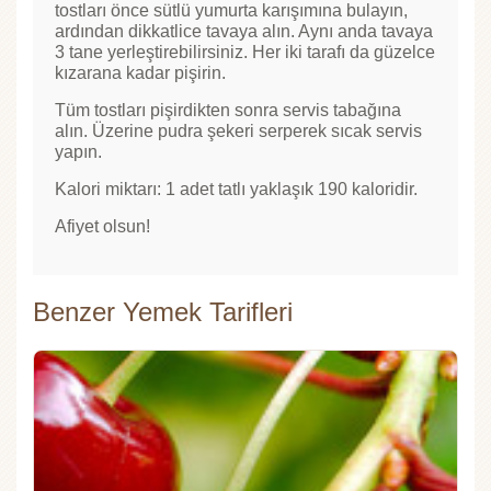
tostları önce sütlü yumurta karışımına bulayın,
ardından dikkatlice tavaya alın. Aynı anda tavaya
3 tane yerleştirebilirsiniz. Her iki tarafı da güzelce
kızarana kadar pişirin.
Tüm tostları pişirdikten sonra servis tabağına
alın. Üzerine pudra şekeri serperek sıcak servis
yapın.
Kalori miktarı: 1 adet tatlı yaklaşık 190 kaloridir.
Afiyet olsun!
Benzer Yemek Tarifleri