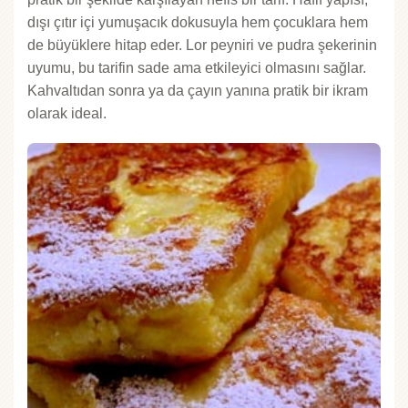
dışı çıtır içi yumuşacık dokusuyla hem çocuklara hem
de büyüklere hitap eder. Lor peyniri ve pudra şekerinin
uyumu, bu tarifin sade ama etkileyici olmasını sağlar.
Kahvaltıdan sonra ya da çayın yanına pratik bir ikram
olarak ideal.