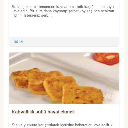
Su ve şekeri bir tencerede kaynatıp bir tatlı kaşığı limon suyu
ilave edin. Bir süre daha kaynatıp şerbet koyulaşınca ocaktan
indirin. İsterseniz şerb...
Tatlılar
Kahvaltılık sütlü bayat ekmek
Süt ve yumurta karıştırılarak içerisine baharatlar ilave edilir. •