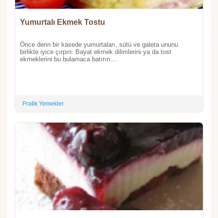
Yumurtalı Ekmek Tostu
Önce derin bir kasede yumurtaları, sütü ve galeta ununu
birlikte iyice çırpın. Bayat ekmek dilimlerini ya da tost
ekmeklerini bu bulamaca batırın....
Pratik Yemekler