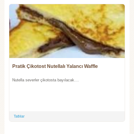
Pratik Çikotost Nutellalı Yalancı Waffle
Nutella severler çikotosta bayılacak....
Tatlılar