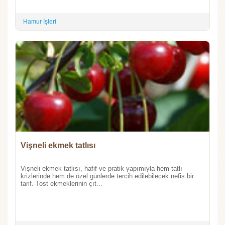
Hamur İşleri
Vişneli ekmek tatlısı
Vişneli ekmek tatlısı, hafif ve pratik yapımıyla hem tatlı
krizlerinde hem de özel günlerde tercih edilebilecek nefis bir
tarif. Tost ekmeklerinin çıt...