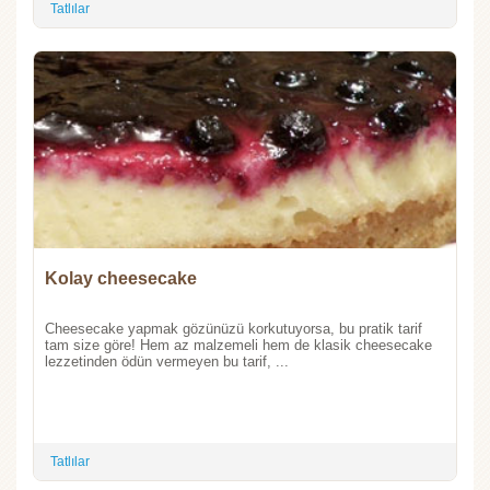
Tatlılar
Kolay cheesecake
Cheesecake yapmak gözünüzü korkutuyorsa, bu pratik tarif
tam size göre! Hem az malzemeli hem de klasik cheesecake
lezzetinden ödün vermeyen bu tarif, ...
Tatlılar