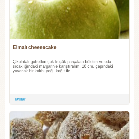
Elmalı cheesecake
Çikolatalı gofretleri çok küçük parçalara bölelim ve oda
sıcaklığındaki margarinle karıştıralım. 18 cm. çapındaki
yuvarlak bir kalıbı yağlı kağıt ile ...
Tatlılar