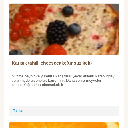
Karışık tahıllı cheesecake(unsuz kek)
Süzme peynir ve yumurta karıştırılır.Şeker eklenir.Karabuğday
ve pirinçde eklenerek karıştırılır. Daha sonra meyveler
eklenir.Yağlanmış cheesekek k...
Tatlılar