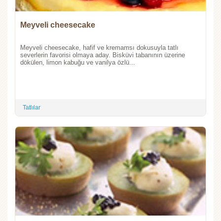
Meyveli cheesecake
Meyveli cheesecake, hafif ve kremamsı dokusuyla tatlı
severlerin favorisi olmaya aday. Bisküvi tabanının üzerine
dökülen, limon kabuğu ve vanilya özlü...
Tatlılar