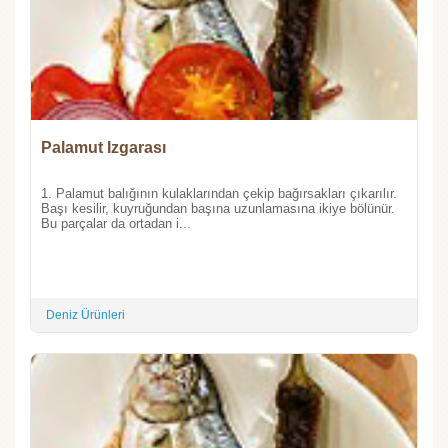
Palamut Izgarası
1. Palamut balığının kulaklarından çekip bağırsakları çıkarılır.
Başı kesilir, kuyruğundan başına uzunlamasına ikiye bölünür.
Bu parçalar da ortadan i...
Deniz Ürünleri