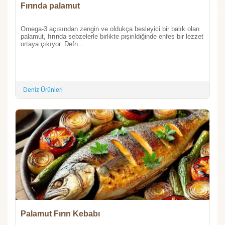
Fırında palamut
Omega-3 açısından zengin ve oldukça besleyici bir balık olan
palamut, fırında sebzelerle birlikte pişirildiğinde enfes bir lezzet
ortaya çıkıyor. Defn...
Deniz Ürünleri
Palamut Fırın Kebabı