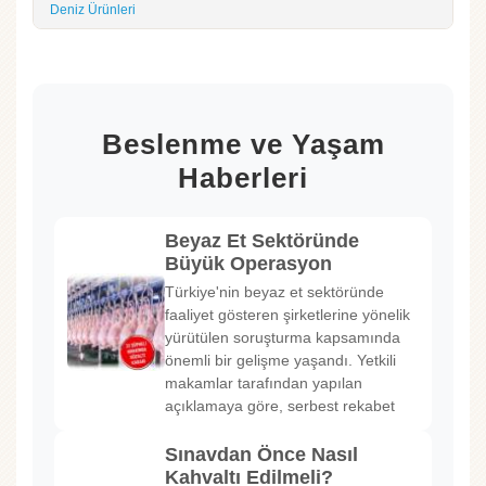
Deniz Ürünleri
Beslenme ve Yaşam
Haberleri
Beyaz Et Sektöründe
Büyük Operasyon
Türkiye'nin beyaz et sektöründe
faaliyet gösteren şirketlerine yönelik
yürütülen soruşturma kapsamında
önemli bir gelişme yaşandı. Yetkili
makamlar tarafından yapılan
açıklamaya göre, serbest rekabet
Sınavdan Önce Nasıl
Kahvaltı Edilmeli?