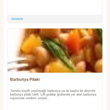
Salatalar
Barbunya Pilaki
Yemesi keyifli zeytinyağlı barbunya ya da başka bir deyimle
barbunya pilaki tarifi. Lifli gıdalar grubunda yer alan barbunya
sayesinde sindirim sistem...