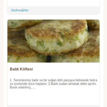
Zeytinyağlılar
Balık Köftesi
1. Temizlenmiş balık ve bir soğan dört parçaya bölünerek bolca
su içerisinde iyice haşlanır. 2.Balık sudan alınarak etleri ayrılır.
Buna ıslatılmış, ...