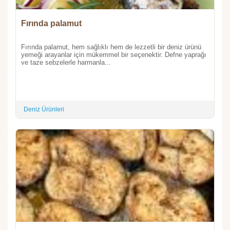
Fırında palamut
Fırında palamut, hem sağlıklı hem de lezzetli bir deniz ürünü
yemeği arayanlar için mükemmel bir seçenektir. Defne yaprağı
ve taze sebzelerle harmanla...
Deniz Ürünleri