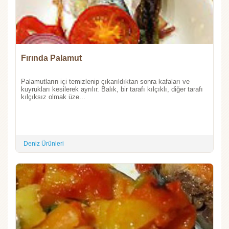
Fırında Palamut
Palamutların içi temizlenip çıkarıldıktan sonra kafaları ve
kuyrukları kesilerek ayrılır. Balık, bir tarafı kılçıklı, diğer tarafı
kılçıksız olmak üze...
Deniz Ürünleri