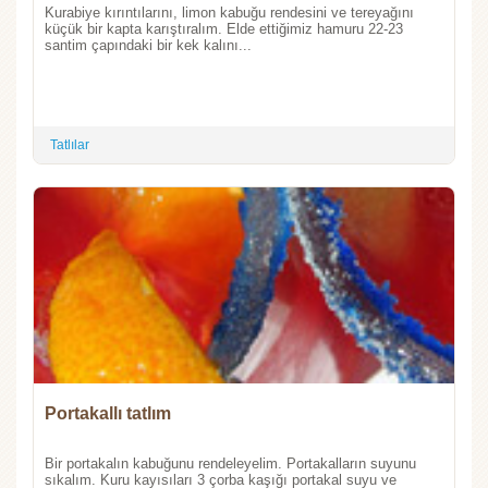
Kurabiye kırıntılarını, limon kabuğu rendesini ve tereyağını
küçük bir kapta karıştıralım. Elde ettiğimiz hamuru 22-23
santim çapındaki bir kek kalını...
Tatlılar
Portakallı tatlım
Bir portakalın kabuğunu rendeleyelim. Portakalların suyunu
sıkalım. Kuru kayısıları 3 çorba kaşığı portakal suyu ve