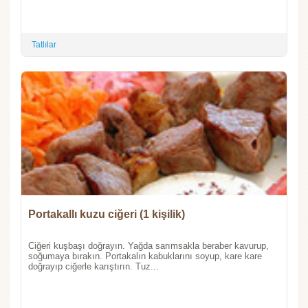
Tatlılar
Portakallı kuzu ciğeri (1 kişilik)
Ciğeri kuşbaşı doğrayın. Yağda sarımsakla beraber kavurup,
soğumaya bırakın. Portakalın kabuklarını soyup, kare kare
doğrayıp ciğerle karıştırın. Tuz...