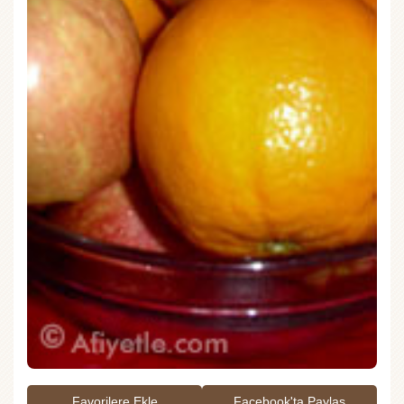
Favorilere Ekle
Facebook'ta Paylaş