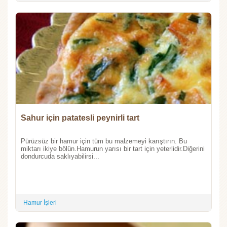
Sahur için patatesli peynirli tart
Pürüzsüz bir hamur için tüm bu malzemeyi karıştırın. Bu
miktarı ikiye bölün.Hamurun yarısı bir tart için yeterlidir.Diğerini
dondurcuda saklıyabilirsi...
Hamur İşleri