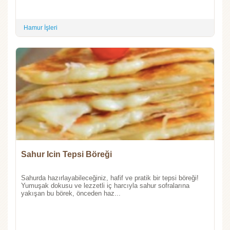
Hamur İşleri
Sahur Icin Tepsi Böreği
Sahurda hazırlayabileceğiniz, hafif ve pratik bir tepsi böreği!
Yumuşak dokusu ve lezzetli iç harcıyla sahur sofralarına
yakışan bu börek, önceden haz...