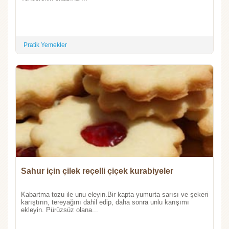
Pratik Yemekler
Sahur için çilek reçelli çiçek kurabiyeler
Kabartma tozu ile unu eleyin.Bir kapta yumurta sarısı ve şekeri
karıştırın, tereyağını dahil edip, daha sonra unlu karışımı
ekleyin. Pürüzsüz olana...