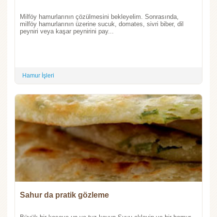
Milföy hamurlarının çözülmesini bekleyelim. Sonrasında,
milföy hamurlarının üzerine sucuk, domates, sivri biber, dil
peyniri veya kaşar peynirini pay...
Hamur İşleri
Sahur da pratik gözleme