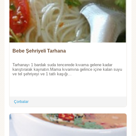
Bebe Şehriyeli Tarhana
Tarhanayı 1 bardak suda tencerede kıvama gelene kadar
karıştırarak kaynatın.Mama kıvamına gelince içine kalan suyu
ve tel şehriyeyi ve 1 tatlı kaşığı...
Çorbalar