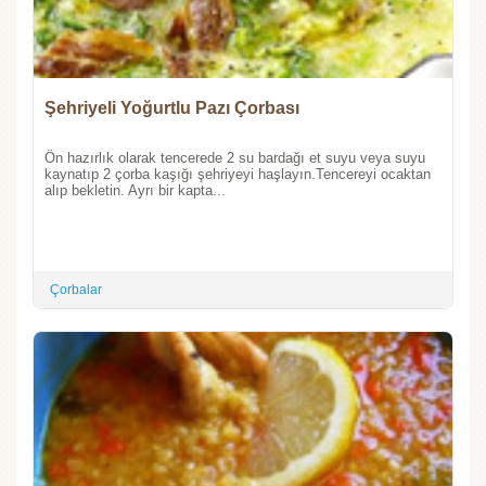
Şehriyeli Yoğurtlu Pazı Çorbası
Ön hazırlık olarak tencerede 2 su bardağı et suyu veya suyu
kaynatıp 2 çorba kaşığı şehriyeyi haşlayın.Tencereyi ocaktan
alıp bekletin. Ayrı bir kapta...
Çorbalar