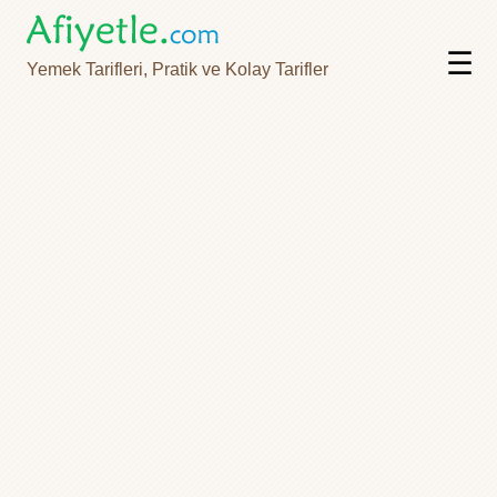
☰
Yemek Tarifleri, Pratik ve Kolay Tarifler