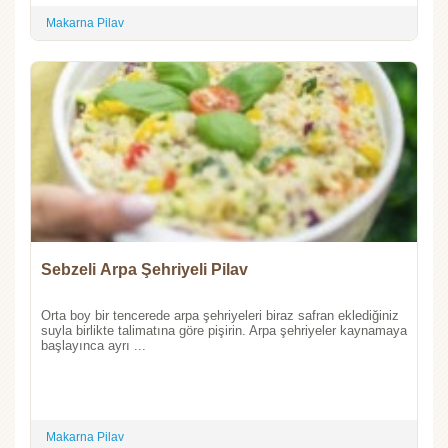
Makarna Pilav
Sebzeli Arpa Şehriyeli Pilav
Orta boy bir tencerede arpa şehriyeleri biraz safran eklediğiniz
suyla birlikte talimatına göre pişirin. Arpa şehriyeler kaynamaya
başlayınca ayrı ...
Makarna Pilav