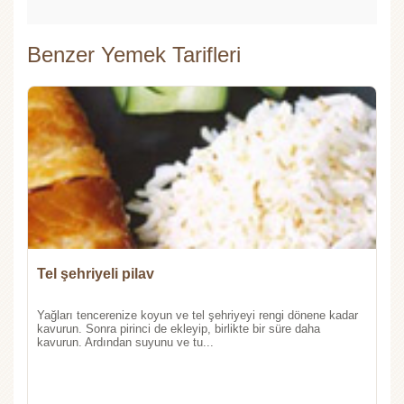
Benzer Yemek Tarifleri
Tel şehriyeli pilav
Yağları tencerenize koyun ve tel şehriyeyi rengi dönene kadar
kavurun. Sonra pirinci de ekleyip, birlikte bir süre daha
kavurun. Ardından suyunu ve tu...