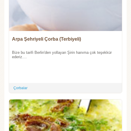
Arpa Şehriyeli Çorba (Terbiyeli)
Bize bu tarifi Berlin'den yollayan Şirin hanıma çok teşekkür
ederiz....
Çorbalar