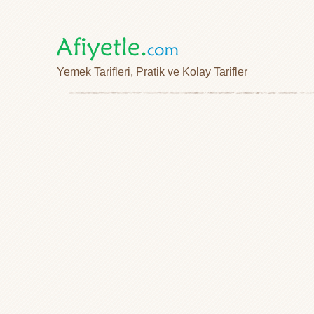
Yemek Tarifleri, Pratik ve Kolay Tarifler