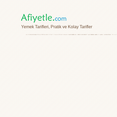
Yemek Tarifleri, Pratik ve Kolay Tarifler